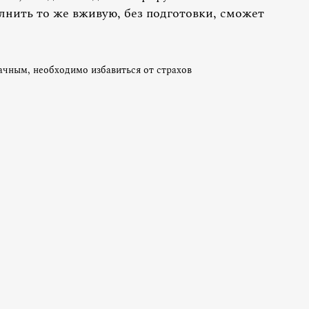
лнить то же вживую, без подготовки, сможет
чным, необходимо избавиться от страхов