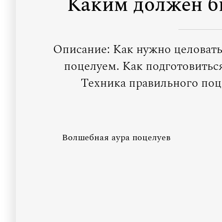
Каким должен б
Описание: Как нужно целовать
поцелуем. Как подготовитьс
Техника правильного поц
Волшебная аура поцелуев