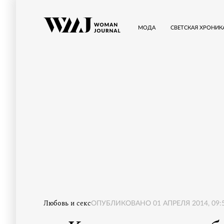
МОДА
СВЕТСКАЯ ХРОНИК
Любовь и секс
ОПУБЛИКОВАНО
01 АПРЕЛЯ 2014, 09: