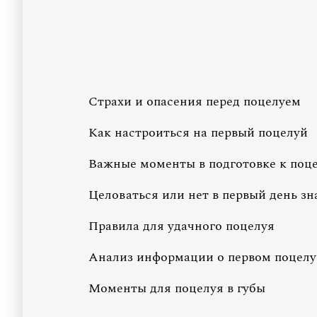
Страхи и опасения перед поцелуем
Как настроиться на первый поцелуй
Важные моменты в подготовке к поц
Целоваться или нет в первый день з
Правила для удачного поцелуя
Анализ информации о первом поцелу
Моменты для поцелуя в губы