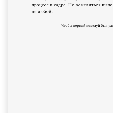
процесс в кадре. Но осмелиться выпо
не любой.
Чтобы первый поцелуй был уда