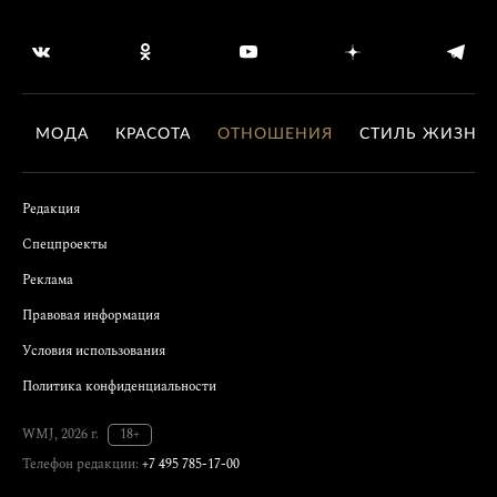
МОДА
КРАСОТА
ОТНОШЕНИЯ
СТИЛЬ ЖИЗНИ
Редакция
Спецпроекты
Реклама
Правовая информация
Условия использования
Политика конфиденциальности
WMJ, 2026 г.
18+
Телефон редакции:
+7 495 785-17-00