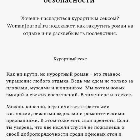
безопасности
Хочешь насладиться курортным сексом?
WomanJournal.ru подскажет, как закрутить роман на
отдыхе и не расхлебывать последствия.
Курортный секс
Как ни крути, но курортный роман – это главное
украшение любого отдыха. Ведь мы едем не только за
пляжами, музеями и шоппингом. Мы хотим новых
эмоций и свежих впечатлений. В том числе и в сексе.
Можно, конечно, ограничиться страстными
взглядами, нежными вздохами и романтическими
признаниями. В этом тоже есть своя прелесть. Если
ты уверена, что две недели спустя не пожалеешь о
своей добропорядочности среди офисных стен и