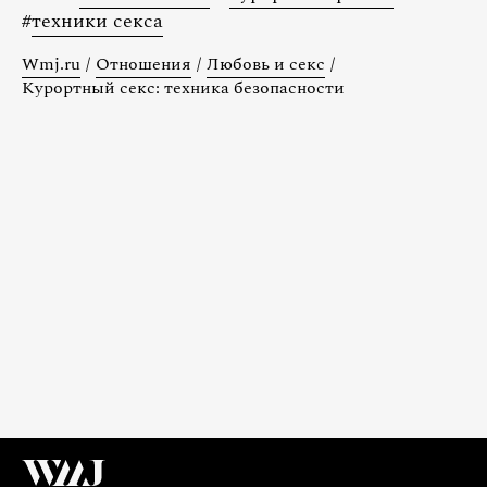
#
техники секса
Wmj.ru
/
Отношения
/
Любовь и секс
/
Курортный секс: техника безопасности