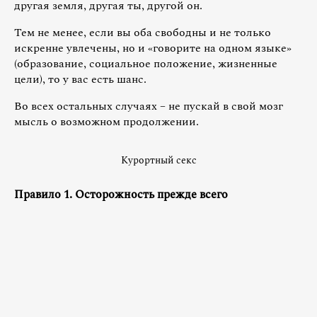
другая земля, другая ты, другой он.
Тем не менее, если вы оба свободны и не только
искренне увлечены, но и «говорите на одном языке»
(образование, социальное положение, жизненные
цели), то у вас есть шанс.
Во всех остальных случаях – не пускай в свой мозг
мысль о возможном продолжении.
Курортный секс
Правило 1. Осторожность прежде всего