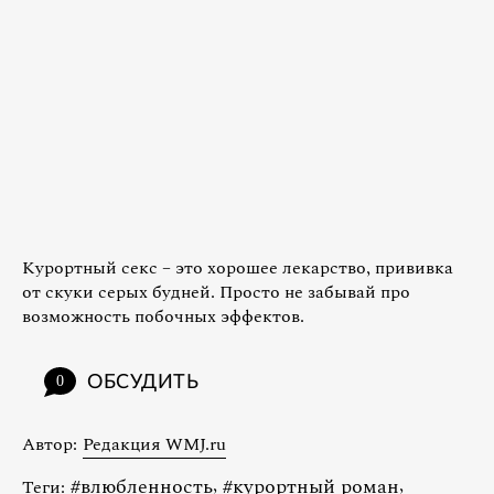
Курортный секс – это хорошее лекарство, прививка
от скуки серых будней. Просто не забывай про
возможность побочных эффектов.
ОБСУДИТЬ
0
Автор:
Редакция WMJ.ru
#
влюбленность
,
#
курортный роман
,
Теги: