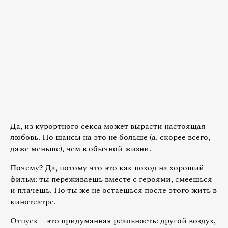
Да, из курортного секса может вырасти настоящая
любовь. Но шансы на это не больше (а, скорее всего,
даже меньше), чем в обычной жизни.
Почему? Да, потому что это как поход на хороший
фильм: ты переживаешь вместе с героями, смеешься
и плачешь. Но ты же не остаешься после этого жить в
кинотеатре.
Отпуск – это придуманная реальность: другой воздух,