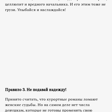
целлюлит и вредного начальника. И его этим тоже не
грузи. Улыбайся и наслаждайся!
Правило 3. Не подавай надежду!
Принято считать, что курортные романы ломают
женские судьбы. Но на самом деле нет числа
девушкам, которые не готовы променять свою