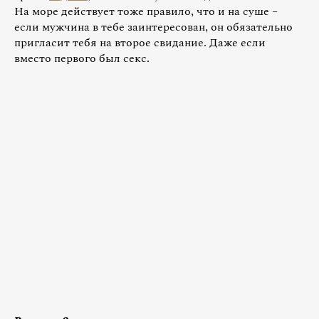
На море действует тоже правило, что и на суше –
если мужчина в тебе заинтересован, он обязательно
пригласит тебя на второе свидание. Даже если
вместо первого был секс.