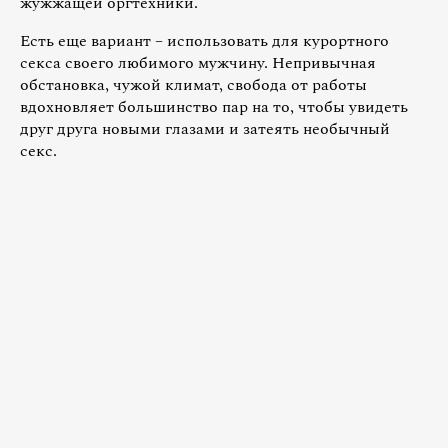
жужжащей оргтехники.
Есть еще вариант – использовать для курортного
секса своего любимого мужчину. Непривычная
обстановка, чужой климат, свобода от работы
вдохновляет большинство пар на то, чтобы увидеть
друг друга новыми глазами и затеять необычный
секс.