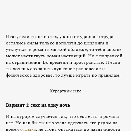
Итак, если ты не из тех, у кого от ударного труда
остались силы только доползти до шезлонга и
уткнуться в роман в мягкой обложке, то тебя вполне
может настигнуть роман настоящий. Но с поправкой
на ограничения. Во времени и пространстве. И если
ты хочешь сохранить душевное равновесие и
физическое здоровье, то лучше играть по правилам.
Курортный секс
Вариант 1: секс на одну ночь
И на курорте случается так, что секс есть, а романа
нет. Но как бы ты не хотела удержать его рядом на
время
отдыха
, не стоит опускаться до навязчивости.