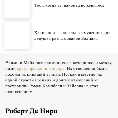
Тест: когда вы наконец поженитесь
Какие они — идеальные мужчины для
девушек разных знаков Зодиака
Наоми и Майк познакомились на вечеринке, и между
ними
сразу проскочила искра
. Их отношения были
похожи на кипящий вулкан. Но, как известно, на
одной страсти крепких и долгих отношений не
построишь. Роман Кэмпбелл и Тайсона не стал
исключением.
Роберт Де Ниро