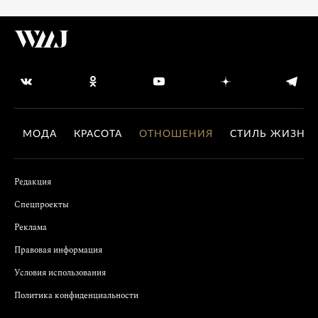
МОДА
КРАСОТА
ОТНОШЕНИЯ
СТИЛЬ ЖИЗНИ
Редакция
Спецпроекты
Реклама
Правовая информация
Условия использования
Политика конфиденциальности