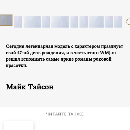
Сегодня легендарная модель с характером празднует
свой 47-ой день рождения, и в честь этого WMJ.ru
решил вспомнить самые яркие романы роковой
красотки.
Майк Тайсон
ЧИТАЙТЕ ТАКЖЕ