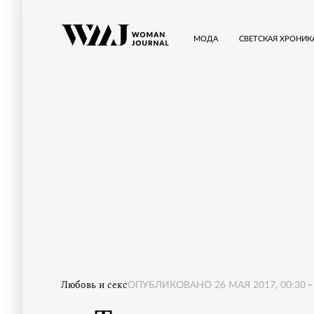
МОДА
СВЕТСКАЯ ХРОНИК
Любовь и секс
ОПУБЛИКОВАНО
26 МАЯ 2017, 00:30