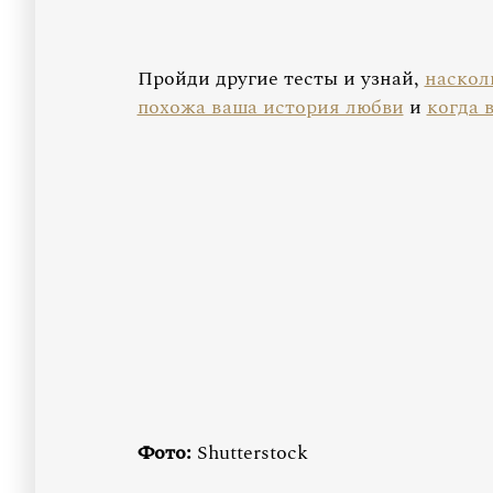
Пройди другие тесты и узнай,
наскол
похожа ваша история любви
и
когда 
Фото:
Shutterstock