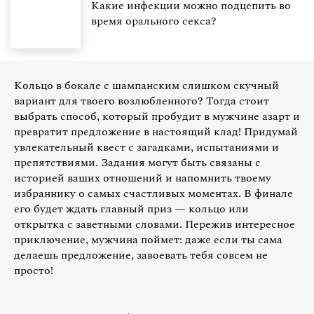
Какие инфекции можно подцепить во
время орального секса?
Кольцо в бокале с шампанским слишком скучный
вариант для твоего возлюбленного? Тогда стоит
выбрать способ, который пробудит в мужчине азарт и
превратит предложение в настоящий клад! Придумай
увлекательный квест с загадками, испытаниями и
препятствиями. Задания могут быть связаны с
историей ваших отношений и напомнить твоему
избраннику о самых счастливых моментах. В финале
его будет ждать главный приз — кольцо или
открытка с заветными словами. Пережив интересное
приключение, мужчина поймет: даже если ты сама
делаешь предложение, завоевать тебя совсем не
просто!