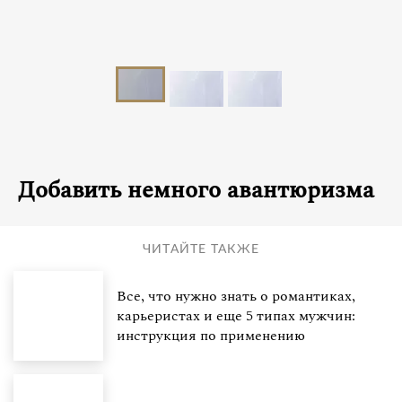
Добавить немного авантюризма
ЧИТАЙТЕ ТАКЖЕ
Все, что нужно знать о романтиках,
карьеристах и еще 5 типах мужчин:
инструкция по применению