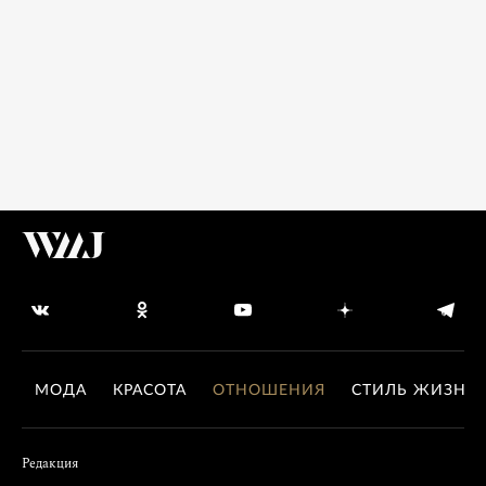
МОДА
КРАСОТА
ОТНОШЕНИЯ
СТИЛЬ ЖИЗНИ
Редакция