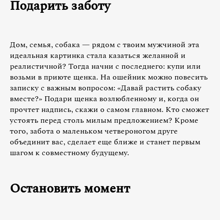
Подарить заботу
Дом, семья, собака — рядом с твоим мужчиной эта
идеальная картинка стала казаться желанной и
реалистичной? Тогда начни с последнего: купи или
возьми в приюте щенка. На ошейник можно повесить
записку с важным вопросом: «Давай растить собаку
вместе?» Подари щенка возлюбленному и, когда он
прочтет надпись, скажи о самом главном. Кто сможет
устоять перед столь милым предложением? Кроме
того, забота о маленьком четвероногом друге
объединит вас, сделает еще ближе и станет первым
шагом к совместному будущему.
Остановить момент