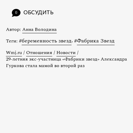
ОБСУДИТЬ
0
Автор:
Анна Володина
#
беременность звезд
,
#
Фабрика Звезд
Теги:
Wmj.ru
/
Отношения
/
Новости
/
29-летняя экс-участница «Фабрики звезд» Александра
Гуркова стала мамой во второй раз