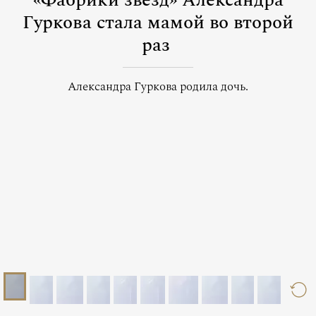
«Фабрики звезд» Александра
Гуркова стала мамой во второй
раз
Александра Гуркова родила дочь.