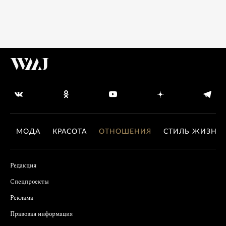
МОДА
КРАСОТА
ОТНОШЕНИЯ
СТИЛЬ ЖИЗНИ
Редакция
Спецпроекты
Реклама
Правовая информация