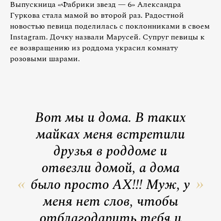
Выпускница «Фабрики звезд — 6» Александра
Гуркова стала мамой во второй раз. Радостной
новостью певица поделилась с поклонниками в своем
Instagram. Дочку назвали Марусей. Супруг певицы к
ее возвращению из роддома украсил комнату
розовыми шарами.
Вот мы и дома. В таких
майках меня встретили
друзья в роддоме и
отвезли домой, а дома
было просто АХ!!! Муж, у
меня нет слов, чтобы
отблагодарить тебя и