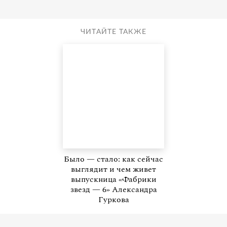
ЧИТАЙТЕ ТАКЖЕ
Было — стало: как сейчас
выглядит и чем живет
выпускница «Фабрики
звезд — 6» Александра
Гуркова