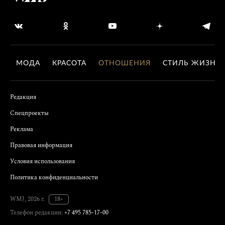
МОДА
КРАСОТА
ОТНОШЕНИЯ
СТИЛЬ ЖИЗНИ
Редакция
Спецпроекты
Реклама
Правовая информация
Условия использования
Политика конфиденциальности
WMJ, 2026 г.
18+
Телефон редакции:
+7 495 785-17-00