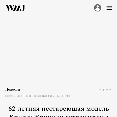
Новости
a
A
ОПУБЛИКОВАНО
18 ДЕКАБРЯ 2016, 13:30
62-летняя нестареющая модель