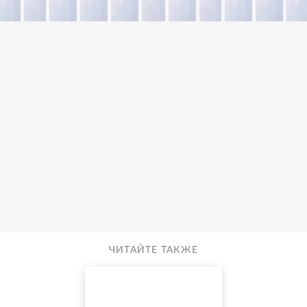
ЧИТАЙТЕ ТАКЖЕ