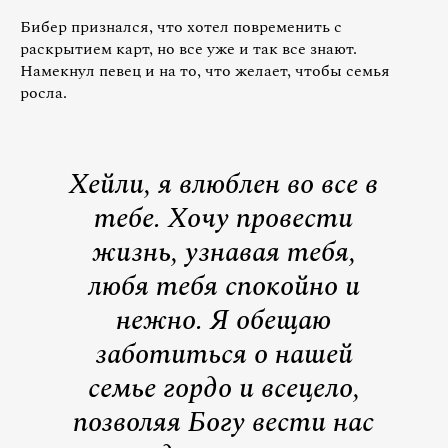
Бибер признался, что хотел повременить с
раскрытием карт, но все уже и так все знают.
Намекнул певец и на то, что желает, чтобы семья
росла.
Хейли, я влюблен во все в
тебе. Хочу провести
жизнь, узнавая тебя,
любя тебя спокойно и
нежно. Я обещаю
заботиться о нашей
семье гордо и всецело,
позволяя Богу вести нас