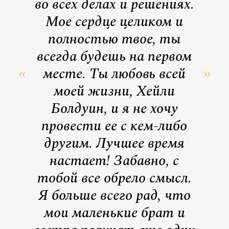
во всех делах и решениях.
Мое сердце целиком и
полностью твое, ты
всегда будешь на первом
месте. Ты любовь всей
моей жизни, Хейли
Болдуин, и я не хочу
провести ее с кем-либо
другим. Лучшее время
настает! Забавно, с
тобой все обрело смысл.
Я больше всего рад, что
мои маленькие брат и