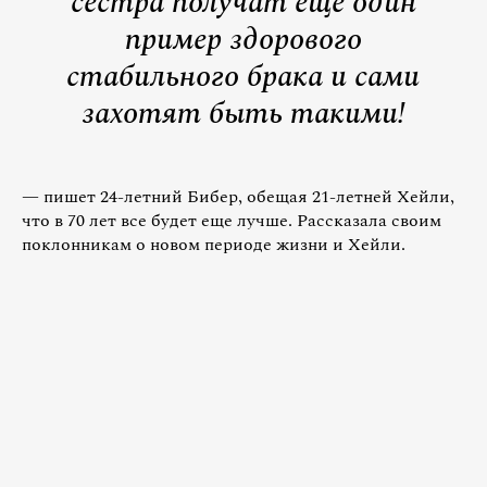
сестра получат еще один
пример здорового
стабильного брака и сами
захотят быть такими!
— пишет 24-летний Бибер, обещая 21-летней Хейли,
что в 70 лет все будет еще лучше. Рассказала своим
поклонникам о новом периоде жизни и Хейли.