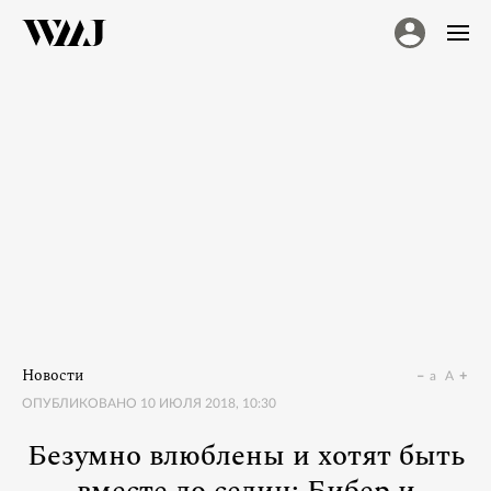
Новости
a
A
ОПУБЛИКОВАНО
10 ИЮЛЯ 2018, 10:30
Безумно влюблены и хотят быть