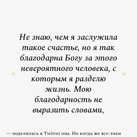
Не знаю, чем я заслужила
такое счастье, но я так
благодарна Богу за этого
невероятного человека, с
которым я разделю
жизнь. Мою
благодарность не
выразить словами,
— поделилась в Twitter она. Но когда же все-таки