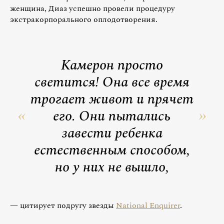
женщина, Диаз успешно провели процедуру
экстракорпорального оплодотворения.
Камерон просто
светится! Она все время
трогает живот и прячет
его. Они пытались
завести ребенка
естественным способом,
но у них не вышло,
— цитирует подругу звезды
National Enquirer
.