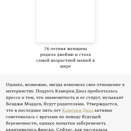
74-летняя женщина
родила двойню и стала
самой возрастной мамой в
мире
Однако, возможно, звезда изменила свое отношение к
материнству. Подруга Камерон Диаз проболталась
прессе о том, что знаменитость и ее супруг, музыкант
Бенджи Мэдден, будут родителями. Утверждается,
что в последние пять лет
Камерон Диаз
активно
советовалась с врачами по поводу будущей
беременности, однако попытки забеременеть
оканчивались фиаско. Сейчас, как рассказала