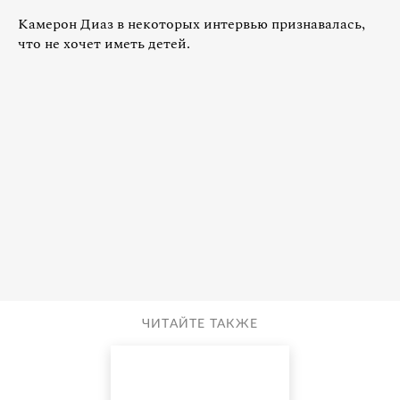
Камерон Диаз в некоторых интервью признавалась,
что не хочет иметь детей.
ЧИТАЙТЕ ТАКЖЕ