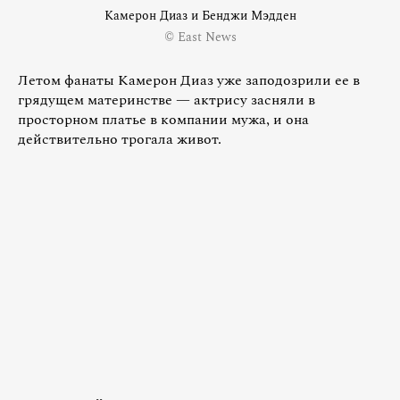
Камерон Диаз и Бенджи Мэдден
© East News
Летом фанаты Камерон Диаз уже заподозрили ее в
грядущем материнстве — актрису засняли в
просторном платье в компании мужа, и она
действительно трогала живот.