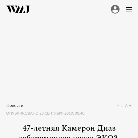
Новости
a
A
ОПУБЛИКОВАНО
28 СЕНТЯБРЯ 2019, 00:40
47-летняя Камерон Диаз