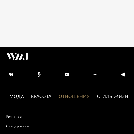
МОДА
КРАСОТА
ОТНОШЕНИЯ
СТИЛЬ ЖИЗНИ
Редакция
Спецпроекты