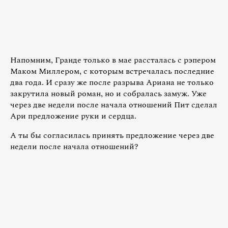
Напомним, Гранде только в мае рассталась с рэпером
Маком Миллером, с которым встречалась последние
два года. И сразу же после разрыва Ариана не только
закрутила новый роман, но и собралась замуж. Уже
через две недели после начала отношений Пит сделал
Ари предложение руки и сердца.
А ты бы согласилась принять предложение через две
недели после начала отношений?