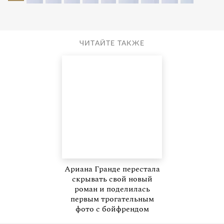
ЧИТАЙТЕ ТАКЖЕ
Ариана Гранде перестала
скрывать свой новый
роман и поделилась
первым трогательным
фото с бойфрендом