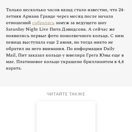
Только несколько часов назад стало известно, что 24-
летняя Ариана Гранде через месяц после начала
отношений
собралась
замуж за ведущего шоу
Saturday Night Live Пита Дэвидсона. А сейчас же
появились первые фото помолвочного кольца. С ним
певица выступала еще 2 июня, но тогда никто не
обратил на него внимания. По информации Daily
Mail, Пит заказал кольцо у ювелира Грега Юны еще в
мае. Платиновое кольцо украшено бриллиантом в 4,4
карата.
ЧИТАЙТЕ ТАКЖЕ