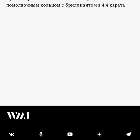
помолвочным кольцом с бриллиантом в 4,4 карата