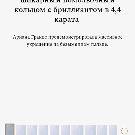
шикарным помолвочным
кольцом с бриллиантом в 4,4
карата
Ариана Гранде продемонстрировала массивное
украшение на безымянном пальце.