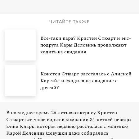
ЧИТАЙТЕ ТАКЖЕ
Все-таки пара? Кристен Стюарт и экс-
подруга Кары Делевинь продолжают
ходить на свидания
Кристен Стюарт рассталась с Алисией
Каргайл и сходила на свидание с
другой?
В последнее время 26-летнюю актрису Кристен
Стюарт все чаще видят в компании 34-летней певицы
Энни Кларк, которая недавно рассталась с моделью
Карой Делевинь (девушки даже собирались