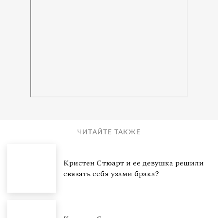
ЧИТАЙТЕ ТАКЖЕ
Кристен Стюарт и ее девушка решили
связать себя узами брака?