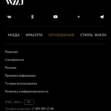
МОДА
КРАСОТА
ОТНОШЕНИЯ
СТИЛЬ ЖИЗНИ
Редакция
Спецпроекты
Реклама
Правовая информация
Условия использования
Политика конфиденциальности
WMJ, 2026 г.
18+
Телефон редакции:
+7 495 785-17-00