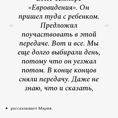
«Евровидения». Он
пришел туда с ребенком.
Предложил
поучаствовать в этой
передаче. Вот и все. Мы
еще долго выбирали день,
потому что он уезжал
потом. В конце концов
сняли передачу. Даже не
знаю, что и сказать,
рассказывает Мария.