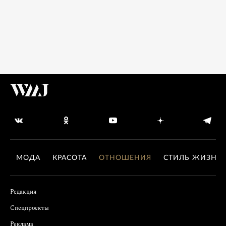
МОДА
КРАСОТА
ОТНОШЕНИЯ
СТИЛЬ ЖИЗНИ
Редакция
Спецпроекты
Реклама