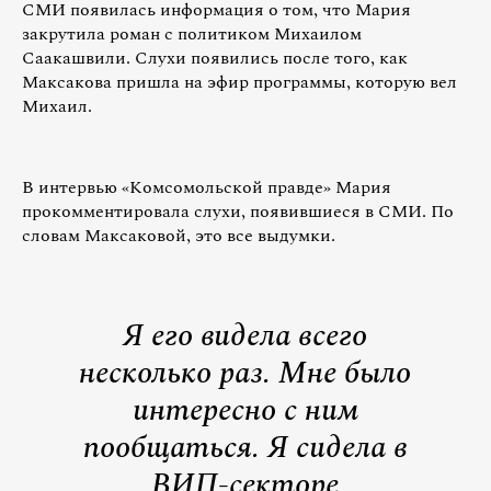
СМИ появилась информация о том, что Мария
закрутила роман с политиком Михаилом
Саакашвили. Слухи появились после того, как
Максакова пришла на эфир программы, которую вел
Михаил.
В интервью «Комсомольской правде» Мария
прокомментировала слухи, появившиеся в СМИ. По
словам Максаковой, это все выдумки.
Я его видела всего
несколько раз. Мне было
интересно с ним
пообщаться. Я сидела в
ВИП-секторе