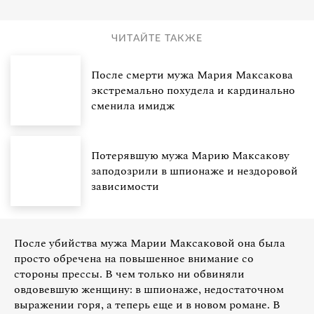
ЧИТАЙТЕ ТАКЖЕ
После смерти мужа Мария Максакова
экстремально похудела и кардинально
сменила имидж
Потерявшую мужа Марию Максакову
заподозрили в шпионаже и нездоровой
зависимости
После убийства мужа Марии Максаковой она была
просто обречена на повышенное внимание со
стороны прессы. В чем только ни обвиняли
овдовевшую женщину: в шпионаже, недостаточном
выражении горя, а теперь еще и в новом романе. В