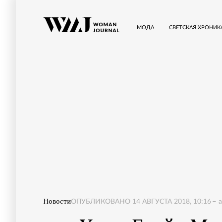
МОДА
СВЕТСКАЯ ХРОНИК
Новости
ОПУБЛИКОВАНО
14 АВГУСТА 2018, 10:16
a