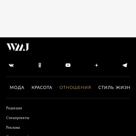
МОДА
КРАСОТА
ОТНОШЕНИЯ
СТИЛЬ ЖИЗНИ
Редакция
Спецпроекты
Реклама