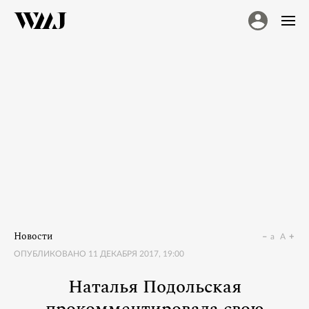
Новости
a
A
ОПУБЛИКОВАНО
11 ДЕКАБРЯ 2017, 19:00
Наталья Подольская