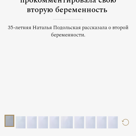
прокомментировала свою
вторую беременность
35-летняя Наталья Подольская рассказала о второй
беременности.