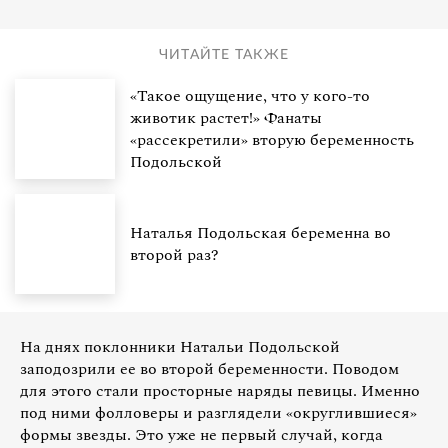
ЧИТАЙТЕ ТАКЖЕ
«Такое ощущение, что у кого-то
животик растет!» Фанаты
«рассекретили» вторую беременность
Подольской
Наталья Подольская беременна во
второй раз?
На днях поклонники Натальи Подольской
заподозрили ее во второй беременности. Поводом
для этого стали просторные наряды певицы. Именно
под ними фолловеры и разглядели «округлившиеся»
формы звезды. Это уже не первый случай, когда