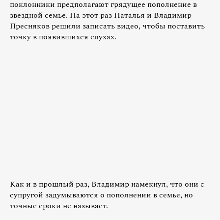
поклонники предполагают грядущее пополнение в
звездной семье. На этот раз Наталья и Владимир
Пресняков решили записать видео, чтобы поставить
точку в появившихся слухах.
Как и в прошлый раз, Владимир намекнул, что они с
супругой задумываются о пополнении в семье, но
точные сроки не называет.