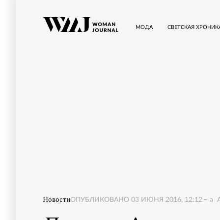
МОДА
СВЕТСКАЯ ХРОНИК
Новости
ОПУБЛИКОВАНО
03 ИЮНЯ 2016, 12:12
a