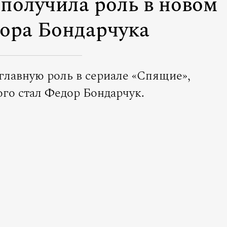
получила роль в новом
ора Бондарчука
главную роль в сериале «Спящие»,
го стал Федор Бондарчук.