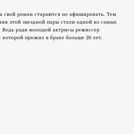
 свой роман стараются не афишировать. Тем
ия этой звездной пары стали одной из самых
 Ведь ради молодой актрисы режиссер
 которой прожил в браке больше 20 лет.