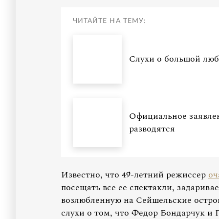
ЧИТАЙТЕ НА ТЕМУ:
Слухи о большой люб
Официальное заявлен
разводятся
Известно, что 49-летний режиссер
оч
посещать все ее спектакли, задарива
возлюбленную на Сейшельские остров
слухи о том, что Федор Бондарчук и