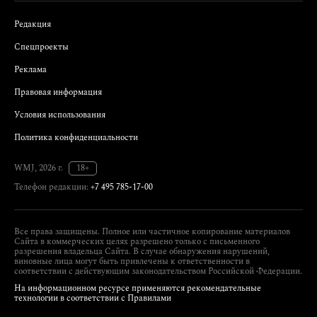
Редакция
Спецпроекты
Реклама
Правовая информация
Условия использования
Политика конфиденциальности
WMJ, 2026 г.
18+
Телефон редакции:
+7 495 785-17-00
Все права защищены. Полное или частичное копирование материалов
Сайта в коммерческих целях разрешено только с письменного
разрешения владельца Сайта. В случае обнаружения нарушений,
виновные лица могут быть привлечены к ответственности в
соответствии с действующим законодательством Российской Федерации.
На информационном ресурсе применяются рекомендательные
технологии в соответствии с Правилами