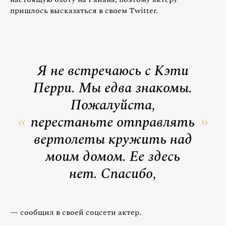
пришлось высказаться в своем Twitter.
Я не встречаюсь с Кэти
Перри. Мы едва знакомы.
Пожалуйста,
перестаньте отправлять
вертолеты кружить над
моим домом. Ее здесь
нет. Спасибо,
— сообщил в своей соцсети актер.