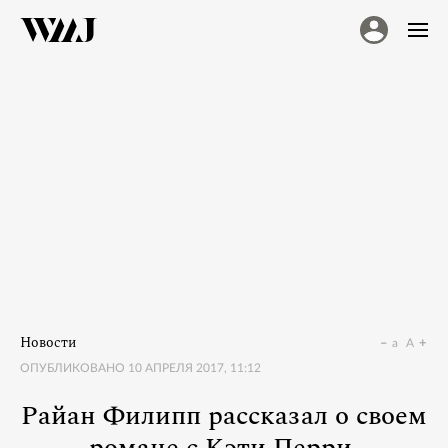
Новости
a
A
ОПУБЛИКОВАНО
10 АПРЕЛЯ 2017, 11:12
Райан Филипп рассказал о своем