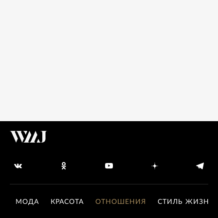
МОДА
КРАСОТА
ОТНОШЕНИЯ
СТИЛЬ ЖИЗНИ