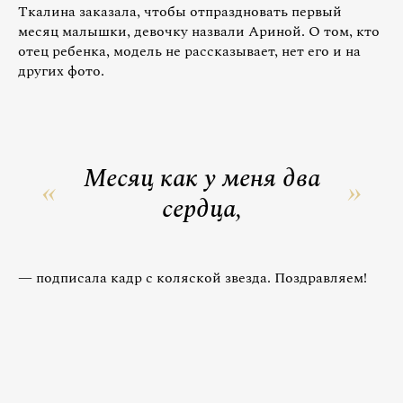
Ткалина заказала, чтобы отпраздновать первый
месяц малышки, девочку назвали Ариной. О том, кто
отец ребенка, модель не рассказывает, нет его и на
других фото.
Месяц как у меня два
сердца,
— подписала кадр с коляской звезда. Поздравляем!