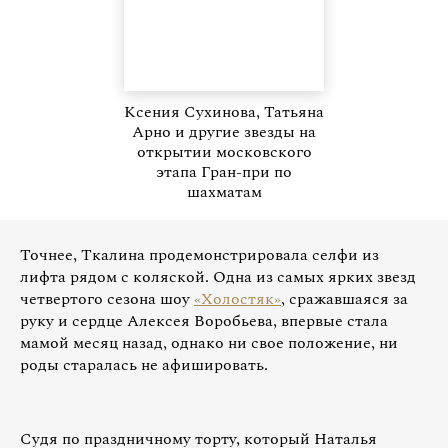
Ксения Сухинова, Татьяна
Арно и другие звезды на
открытии московского
этапа Гран-при по
шахматам
Точнее, Ткалина продемонстрировала селфи из
лифта рядом с коляской. Одна из самых ярких звезд
четвертого сезона шоу
«Холостяк»
, сражавшаяся за
руку и сердце Алексея Воробьева, впервые стала
мамой месяц назад, однако ни свое положение, ни
роды старалась не афишировать.
Судя по праздничному торту, который Наталья