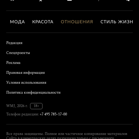
МОДА
КРАСОТА
ОТНОШЕНИЯ
СТИЛЬ ЖИЗНИ
Редакция
Спецпроекты
Реклама
Правовая информация
Условия использования
Политика конфиденциальности
WMJ, 2026 г.
18+
Телефон редакции:
+7 495 785-17-00
Все права защищены. Полное или частичное копирование материалов
Сайта в коммерческих целях разрешено только с письменного