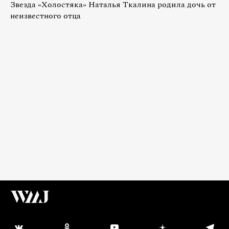
Звезда «Холостяка» Наталья Ткалина родила дочь от
неизвестного отца