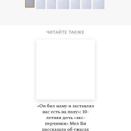
ЧИТАЙТЕ ТАКЖЕ
«Он бил маму и заставлял
нас есть на полу»: 10-
летняя дочь «экс-
перчинки» Мел Би
рассказала об ужасах