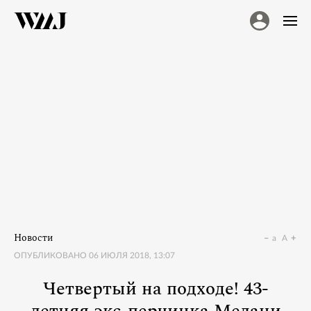
Новости
a
A
ОПУБЛИКОВАНО
06 ИЮЛЯ 2018, 13:07
Четвертый на подходе! 43-