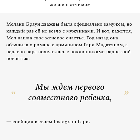
жизни с отчимом
Мелани Браун дважды была официально замужем, но
каждый раз ей не везло с мужчинами. И вот, кажется,
Мел нашла свое женское счастье. Год назад она
объявила о романе с армянином Гари Мадатяном, а
недавно пара поделилась с поклонниками радостной
новостью:
Мы ждем первого
совместного ребенка,
— сообщил в своем Instagram Гари.