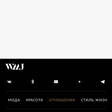
МОДА
КРАСОТА
ОТНОШЕНИЯ
СТИЛЬ ЖИЗНИ