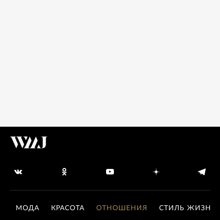
МОДА
КРАСОТА
ОТНОШЕНИЯ
СТИЛЬ ЖИЗНИ