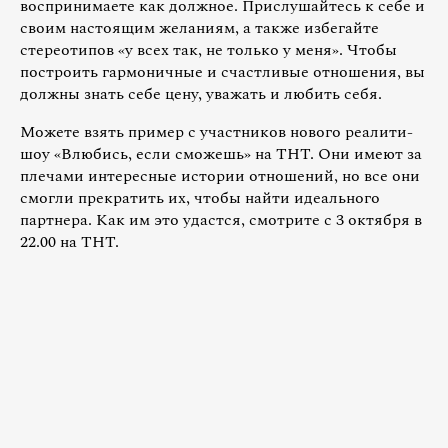
воспринимаете как должное. Прислушайтесь к себе и
своим настоящим желаниям, а также избегайте
стереотипов «у всех так, не только у меня». Чтобы
построить гармоничные и счастливые отношения, вы
должны знать себе цену, уважать и любить себя.
Можете взять пример с участников нового реалити-
шоу «Влюбись, если сможешь» на ТНТ. Они имеют за
плечами интересные истории отношений, но все они
смогли прекратить их, чтобы найти идеального
партнера. Как им это удастся, смотрите с 3 октября в
22.00 на ТНТ.