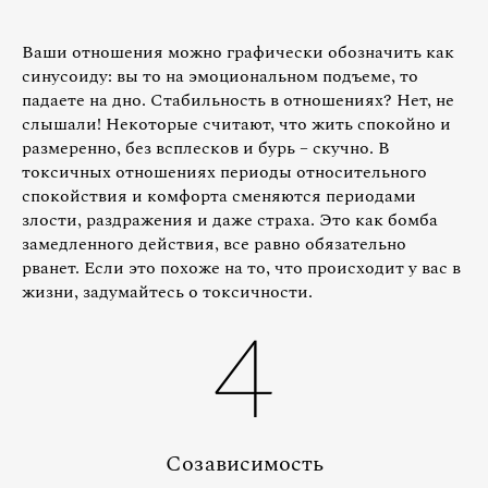
Ваши отношения можно графически обозначить как
синусоиду: вы то на эмоциональном подъеме, то
падаете на дно. Стабильность в отношениях? Нет, не
слышали! Некоторые считают, что жить спокойно и
размеренно, без всплесков и бурь – скучно. В
токсичных отношениях периоды относительного
спокойствия и комфорта сменяются периодами
злости, раздражения и даже страха. Это как бомба
замедленного действия, все равно обязательно
рванет. Если это похоже на то, что происходит у вас в
жизни, задумайтесь о токсичности.
4
Созависимость