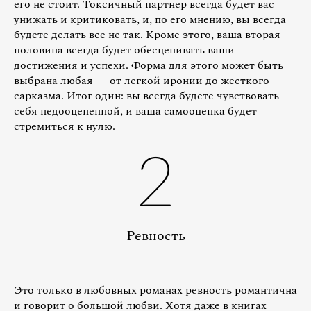
его не стоит. Токсичный партнер всегда будет вас
унижать и критиковать, и, по его мнению, вы всегда
будете делать все не так. Кроме этого, ваша вторая
половина всегда будет обесценивать ваши
достижения и успехи. Форма для этого может быть
выбрана любая — от легкой иронии до жесткого
сарказма. Итог один: вы всегда будете чувствовать
себя недооцененной, и ваша самооценка будет
стремиться к нулю.
2
Ревность
Это только в любовных романах ревность романтична
и говорит о большой любви. Хотя даже в книгах