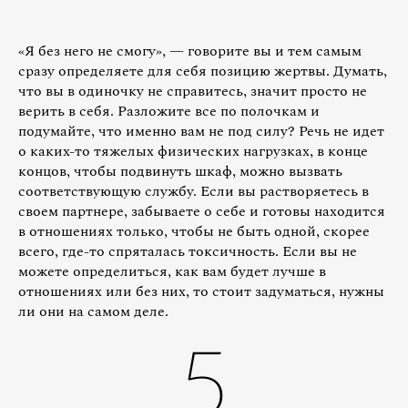
«Я без него не смогу», — говорите вы и тем самым
сразу определяете для себя позицию жертвы. Думать,
что вы в одиночку не справитесь, значит просто не
верить в себя. Разложите все по полочкам и
подумайте, что именно вам не под силу? Речь не идет
о каких-то тяжелых физических нагрузках, в конце
концов, чтобы подвинуть шкаф, можно вызвать
соответствующую службу. Если вы растворяетесь в
своем партнере, забываете о себе и готовы находится
в отношениях только, чтобы не быть одной, скорее
всего, где-то спряталась токсичность. Если вы не
можете определиться, как вам будет лучше в
отношениях или без них, то стоит задуматься, нужны
ли они на самом деле.
5