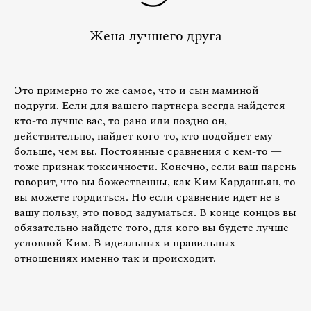
Жена лучшего друга
Это примерно то же самое, что и сын маминой
подруги. Если для вашего партнера всегда найдется
кто-то лучше вас, то рано или поздно он,
действительно, найдет кого-то, кто подойдет ему
больше, чем вы. Постоянные сравнения с кем-то —
тоже признак токсичности. Конечно, если ваш парень
говорит, что вы божественны, как Ким Кардашьян, то
вы можете гордиться. Но если сравнение идет не в
вашу пользу, это повод задуматься. В конце концов вы
обязательно найдете того, для кого вы будете лучше
условной Ким. В идеальных и правильных
отношениях именно так и происходит.