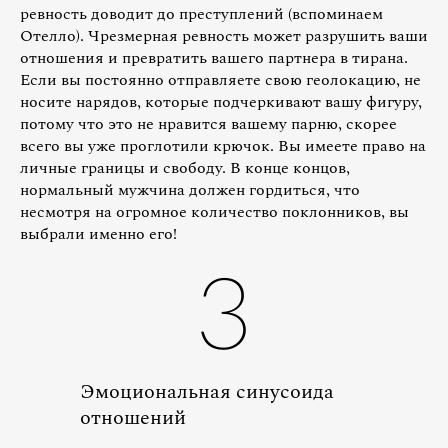
ревность доводит до преступлений (вспоминаем
Отелло). Чрезмерная ревность может разрушить ваши
отношения и превратить вашего партнера в тирана.
Если вы постоянно отправляете свою геолокацию, не
носите нарядов, которые подчеркивают вашу фигуру,
потому что это не нравится вашему парню, скорее
всего вы уже проглотили крючок. Вы имеете право на
личные границы и свободу. В конце концов,
нормальный мужчина должен гордиться, что
несмотря на огромное количество поклонников, вы
выбрали именно его!
3
Эмоциональная синусоида
отношений