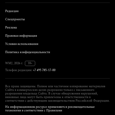
Редакция
Спецпроекты
Реклама
Правовая информация
Условия использования
Политика конфиденциальности
WMJ, 2026 г.
18+
Телефон редакции:
+7 495 785-17-00
Все права защищены. Полное или частичное копирование материалов
Сайта в коммерческих целях разрешено только с письменного
разрешения владельца Сайта. В случае обнаружения нарушений,
виновные лица могут быть привлечены к ответственности в
соответствии с действующим законодательством Российской Федерации.
На информационном ресурсе применяются рекомендательные
технологии в соответствии с Правилами