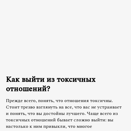
Как выйти из токсичных
отношений?
Прежде всего, понять, что отношения токсичны.
Стоит трезво взглянуть на все, что вас не устраивает
и понять, что вы достойны лучшего. Чаще всего из
токсичных отношений бывает сложно выйти: вы
настолько к ним привыкли, что многое