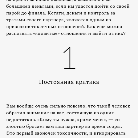
большими деньгами, если им удастся дойти со своей
парой до финала. Кстати, деньги и контроль за
тратами своего партнера, являются одним из
признаков токсичных отношений. Как еще можно
распознать «ядовитые» отношения и выйти из них?
1
Постоянная критика
Вам вообще очень сильно повезло, что такой человек
обратил внимание на вас, состоящую из одних
недостатков. «Кому ты нужна, кроме меня», — со
злостью бросает вам ваш партнер во время ссоры.
Это первый звоночек токсичности, и игнорировать