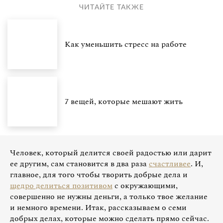
ЧИТАЙТЕ ТАКЖЕ
Как уменьшить стресс на работе
7 вещей, которые мешают жить
Человек, который делится своей радостью или дарит
ее другим, сам становится в два раза
счастливее
. И,
главное, для того чтобы творить добрые дела и
щедро делиться позитивом
с окружающими,
совершенно не нужны деньги, а только твое желание
и немного времени. Итак, рассказываем о семи
добрых делах, которые можно сделать прямо сейчас.