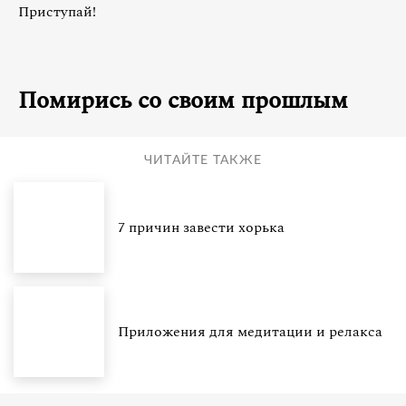
Приступай!
Помирись со своим прошлым
ЧИТАЙТЕ ТАКЖЕ
7 причин завести хорька
Приложения для медитации и релакса