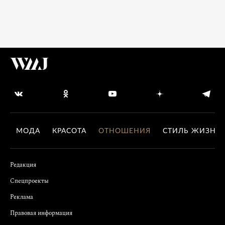
МОДА
КРАСОТА
ОТНОШЕНИЯ
СТИЛЬ ЖИЗНИ
Редакция
Спецпроекты
Реклама
Правовая информация