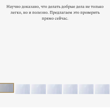
Научно доказано, что делать добрые дела не только
легко, но и полезно. Предлагаем это проверить
прямо сейчас.