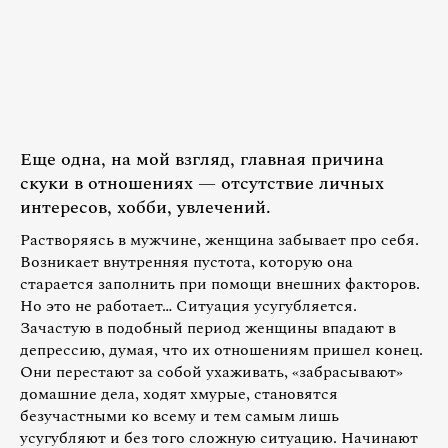
Еще одна, на мой взгляд, главная причина
скуки в отношениях — отсутствие личных
интересов, хобби, увлечений.
Растворяясь в мужчине, женщина забывает про себя.
Возникает внутренняя пустота, которую она
старается заполнить при помощи внешних факторов.
Но это не работает… Ситуация усугубляется.
Зачастую в подобный период женщины впадают в
депрессию, думая, что их отношениям пришел конец.
Они перестают за собой ухаживать, «забрасывают»
домашние дела, ходят хмурые, становятся
безучастными ко всему и тем самым лишь
усугубляют и без того сложную ситуацию. Начинают