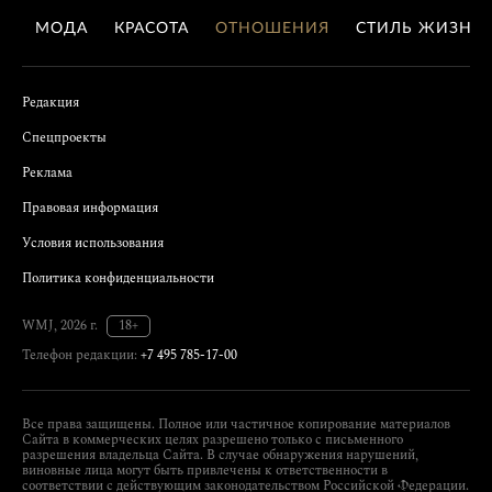
МОДА
КРАСОТА
ОТНОШЕНИЯ
СТИЛЬ ЖИЗНИ
Редакция
Спецпроекты
Реклама
Правовая информация
Условия использования
Политика конфиденциальности
WMJ, 2026 г.
18+
Телефон редакции:
+7 495 785-17-00
Все права защищены. Полное или частичное копирование материалов
Сайта в коммерческих целях разрешено только с письменного
разрешения владельца Сайта. В случае обнаружения нарушений,
виновные лица могут быть привлечены к ответственности в
соответствии с действующим законодательством Российской Федерации.