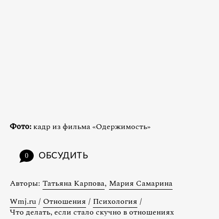
Фото:
кадр из фильма «Одержимость»
ОБСУДИТЬ
0
Авторы:
Татьяна Карпова
,
Мария Самарина
Wmj.ru
/
Отношения
/
Психология
/
Что делать, если стало скучно в отношениях