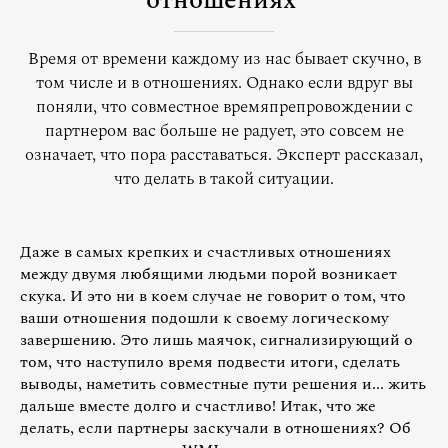
отношениях
Время от времени каждому из нас бывает скучно, в
том числе и в отношениях. Однако если вдруг вы
поняли, что совместное времяпрепровождении с
партнером вас больше не радует, это совсем не
означает, что пора расставаться. Эксперт рассказал,
что делать в такой ситуации.
Даже в самых крепких и счастливых отношениях
между двумя любящими людьми порой возникает
скука. И это ни в коем случае не говорит о том, что
ваши отношения подошли к своему логическому
завершению. Это лишь маячок, сигнализирующий о
том, что наступило время подвести итоги, сделать
выводы, наметить совместные пути решения и... жить
дальше вместе долго и счастливо! Итак, что же
делать, если партнеры заскучали в отношениях? Об