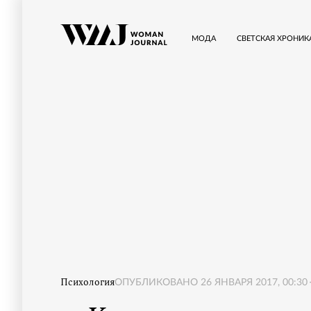
МОДА
СВЕТСКАЯ ХРОНИК
Психология
ОПУБЛИКОВАНО
26 ЯНВАРЯ 2017, 00:30