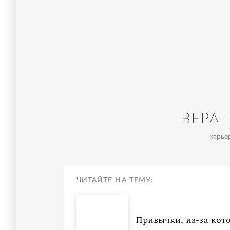
ВЕРА
карье
ЧИТАЙТЕ НА ТЕМУ:
Привычки, из-за кот