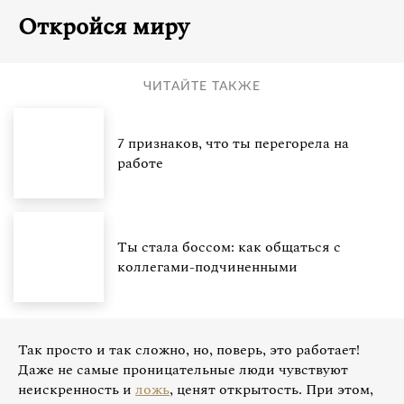
Откройся миру
ЧИТАЙТЕ ТАКЖЕ
7 признаков, что ты перегорела на
работе
Ты стала боссом: как общаться с
коллегами-подчиненными
Так просто и так сложно, но, поверь, это работает!
Даже не самые проницательные люди чувствуют
неискренность и
ложь
, ценят открытость. При этом,