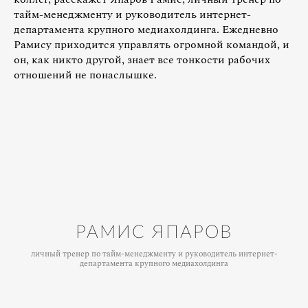
тайм-менеджменту и руководитель интернет-
департамента крупного медиахолдинга. Ежедневно
Рамису приходится управлять огромной командой, и
он, как никто другой, знает все тонкости рабочих
отношений не понаслышке.
РАМИС ЯПАРОВ
личный тренер по тайм-менеджменту и руководитель интернет-
департамента крупного медиахолдинга