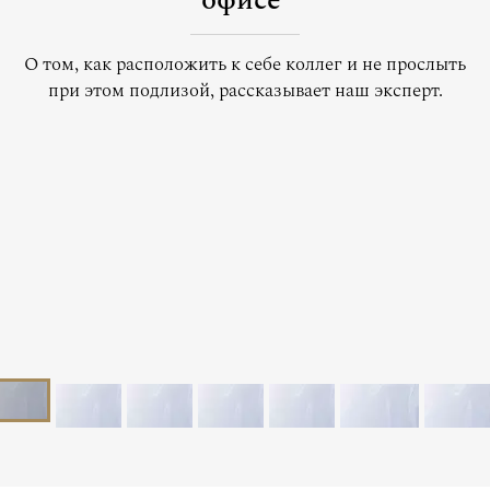
офисе
О том, как расположить к себе коллег и не прослыть
при этом подлизой, рассказывает наш эксперт.