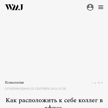
Психология
a
A
ОПУБЛИКОВАНО
02 СЕНТЯБРЯ 2016, 07:00
Как расположить к себе коллег в