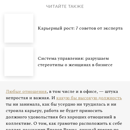
ЧИТАЙТЕ ТАКЖЕ
Карьерный рост: 7 советов от эксперта
Система управления: разрушаем
стереотипы о женщинах в бизнесе
Любые отношения
, в том числе и в офисе, — штука
непростая и важная. И
какую бы высокую должность
ты ни занимала, как бы усердно ни трудилась и ни
строила карьеру, работа не будет приносить
должного удовольствия без хороших отношений в
коллективе. О том, как грамотно расположить к себе
коллег, расскажет Япаров Рамис, личный тренер по