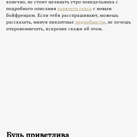
конечно, не стоит начинать утро понедельника с
подробного описания
горячего секса
с новым
бойфрендом. Если тебя расспрашивают, можешь
рассказать, минуя пикантные
подробности
, не хочешь
откровенничать, искренне скажи об этом.
Будь приветлива