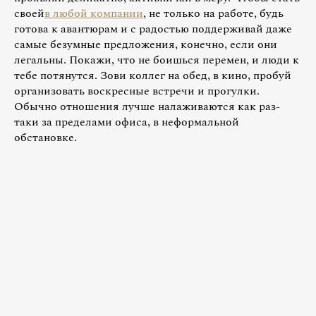
своей
в любой компании
, не только на работе, будь
готова к авантюрам и с радостью поддерживай даже
самые безумные предложения, конечно, если они
легальны. Покажи, что не боишься перемен, и люди к
тебе потянутся. Зови коллег на обед, в кино, пробуй
организовать воскресные встречи и прогулки.
Обычно отношения лучше налаживаются как раз-
таки за пределами офиса, в неформальной
обстановке.