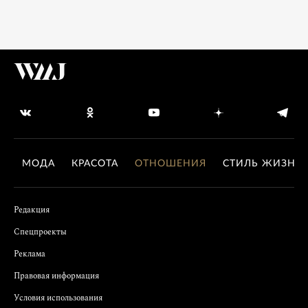
МОДА
КРАСОТА
ОТНОШЕНИЯ
СТИЛЬ ЖИЗНИ
Редакция
Спецпроекты
Реклама
Правовая информация
Условия использования