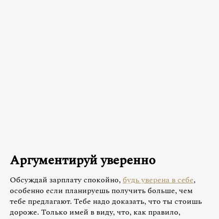
Аргументируй уверенно
Обсуждай зарплату спокойно,
будь уверена в себе
,
особенно если планируешь получить больше, чем
тебе предлагают. Тебе надо доказать, что ты стоишь
дороже. Только имей в виду, что, как правило,