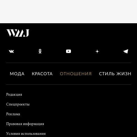
МОДА
КРАСОТА
ОТНОШЕНИЯ
СТИЛЬ ЖИЗНИ
Редакция
Спецпроекты
Реклама
Правовая информация
Условия использования