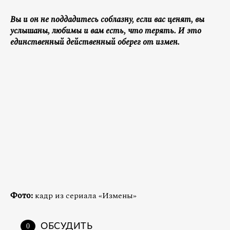
Вы и он не поддадитесь соблазну, если вас ценят, вы
услышаны, любимы и вам есть, что терять. И это
единственный действенный оберег от измен.
Фото:
кадр из сериала «Измены»
ОБСУДИТЬ
0