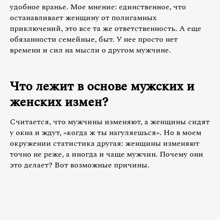
удобное вранье. Мое мнение: единственное, что
останавливает женщину от полигамных
приключений, это все та же ответственность. А еще
обязанности семейные, быт. У нее просто нет
времени и сил на мысли о другом мужчине.
Что лежит в основе мужских и
женских измен?
Считается, что мужчины изменяют, а женщины сидят
у окна и ждут, «когда ж ты нагуляешься». Но в моем
окружении статистика другая: женщины изменяют
точно не реже, а иногда и чаще мужчин. Почему они
это делает? Вот возможные причины.