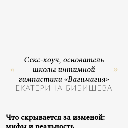
Секс-коуч, основатель
школы интимной
гимнастики «Вагимагия»
ЕКАТЕРИНА БИБИШЕВА
Что скрывается за изменой:
мифы и реальность