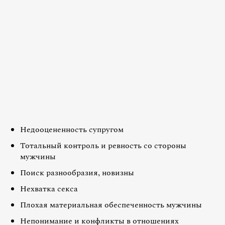
Недооцененность супругом
Тотальный контроль и ревность со стороны
мужчины
Поиск разнообразия, новизны
Нехватка секса
Плохая материальная обеспеченность мужчины
Непонимание и конфликты в отношениях