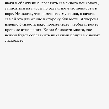
шаги к сближению: посетить семейного психолога,
записаться на курсы по развитию чувственности в
паре. Не ждать, что изменится мужчина, а начать
самой это движение в сторону близости. Я уверена,
именно близость надо прокачивать, чтобы строить
крепкие отношения. Когда близости много, вас
нельзя будет соблазнить никакими бонусами новых
знакомств.