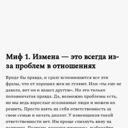
Миф 1. Измена — это всегда из-
за проблем в отношениях
Вроде бы правда, и сразу вспоминаются все эти
фразы, что от хороших жен не гуляют. Или «ты ему не
давала, вот он и нашел другую». Но это только
половинчатая правда. Да, возможно проблемы есть,
но мы ведь взрослые осознанные люди и можем их
решить. Просто взять на себя ответственность за
свою семью и начать диалог. У изменщиков такой
ответственности нет. Им проще спихнуть вину на
партнера. Поэтому, дорогие женщины, выбирайте