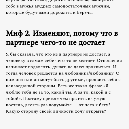
себе в мужья мудрых самодостаточных мужчин,
которые будут вами дорожить и беречь.
Миф 2. Изменяют, потому что в
партнере чего-то не достает
Я бы сказала, что это не в партнере не достает, а
человеку в самом себе чего-то не хватает. Отношения
начинают подавлять, душат, не дают проявиться. И
тогда человек решается на любовника/любовницу. С
ним она или он могут быть другими, проявить себя с
неизведанной стороны. Есть же такая фраза: «Я
люблю тебя не за то, какой ты. А за то, какой я с
тобой». Поэтому прежде чем прыгать в чужую
постель, десять раз подумайте — от чего я бегу?
Какую сторону своей личности хочу открыть?