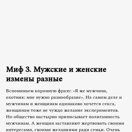
Миф 3. Мужские и женские
измены разные
Вспоминаем коронную фразу: «Я же мужчина,
охотник: мне нужно разнообразие». На самом деле и
мужчинам и женщинам одинаково хочется секса,
женщинам тоже не чуждо желание экспериментов.
Но общество настырно приписывает полигамность
мужчинам. А женщин заставляют жертвовать своими
интересами, своими желаниями ради семьи. Очень