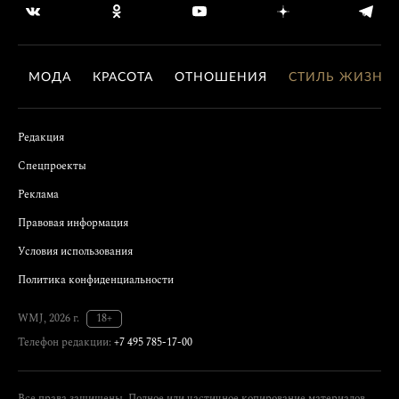
МОДА
КРАСОТА
ОТНОШЕНИЯ
СТИЛЬ ЖИЗНИ
Редакция
Спецпроекты
Реклама
Правовая информация
Условия использования
Политика конфиденциальности
WMJ, 2026 г.
18+
Телефон редакции:
+7 495 785-17-00
Все права защищены. Полное или частичное копирование материалов