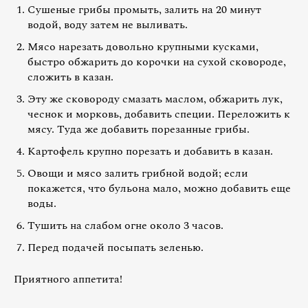
Сушеные грибы промыть, залить на 20 минут
водой, воду затем не выливать.
Мясо нарезать довольно крупными кусками,
быстро обжарить до корочки на сухой сковороде,
сложить в казан.
Эту же сковороду смазать маслом, обжарить лук,
чеснок и морковь, добавить специи. Переложить к
мясу. Туда же добавить порезанные грибы.
Картофель крупно порезать и добавить в казан.
Овощи и мясо залить грибной водой; если
покажется, что бульона мало, можно добавить еще
воды.
Тушить на слабом огне около 3 часов.
Перед подачей посыпать зеленью.
Приятного аппетита!