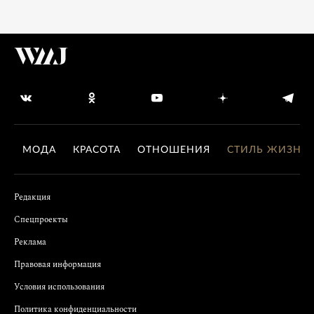
МОДА
КРАСОТА
ОТНОШЕНИЯ
СТИЛЬ ЖИЗНИ
Редакция
Спецпроекты
Реклама
Правовая информация
Условия использования
Политика конфиденциальности