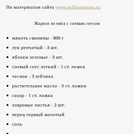
По материалам сайта
www.millionmenu.ru
Жаркое из мяса с соевым соусом
мякоть свинины - 800 г
лук репчатый - 3 шт.
яблоки зеленые - 3 шт.
соевый соус легкий - 5 ст. ложек
чеснок - 3 зубчика
растительное масло - 3 ст. ложки
сахар - 1 ст. ложка
лавровые листья - 2 шт.
перец черный молотый
соль