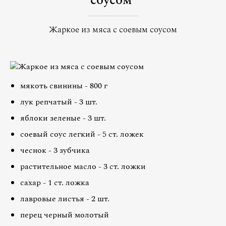
соусом
Жаркое из мяса с соевым соусом
мякоть свинины - 800 г
лук репчатый - 3 шт.
яблоки зеленые - 3 шт.
соевый соус легкий - 5 ст. ложек
чеснок - 3 зубчика
растительное масло - 3 ст. ложки
сахар - 1 ст. ложка
лавровые листья - 2 шт.
перец черный молотый