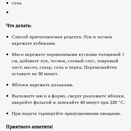
соль
Что делать:
Способ приготовления рецепта: Лук и чеснок
нарежьте кубиками.
Мясо нарежьте порционными кусками толщиной 1
см, добавьте лук, чеснок, соевый соус, лавровый
лист, масло, сахар, соль и перец. Перемешайтеи
оставьте на 30 минут.
Яблоки нарежьте дольками.
Выложите мясо в форму, сверху разложите яблоки,
накройте фольгой и запекайте 40 минут при 220 °С.
При подаче гарнируйте припущенными овощами.
Приятного аппетита!