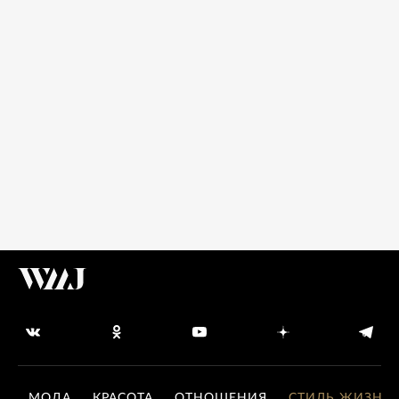
МОДА
КРАСОТА
ОТНОШЕНИЯ
СТИЛЬ ЖИЗНИ