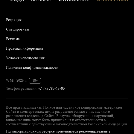
Редакция
Спецпроекты
Реклама
Правовая информация
Условия использования
Политика конфиденциальности
WMJ, 2026 г.
18+
Телефон редакции:
+7 495 785-17-00
Все права защищены. Полное или частичное копирование материалов
Сайта в коммерческих целях разрешено только с письменного
разрешения владельца Сайта. В случае обнаружения нарушений,
виновные лица могут быть привлечены к ответственности в
соответствии с действующим законодательством Российской Федерации.
На информационном ресурсе применяются рекомендательные