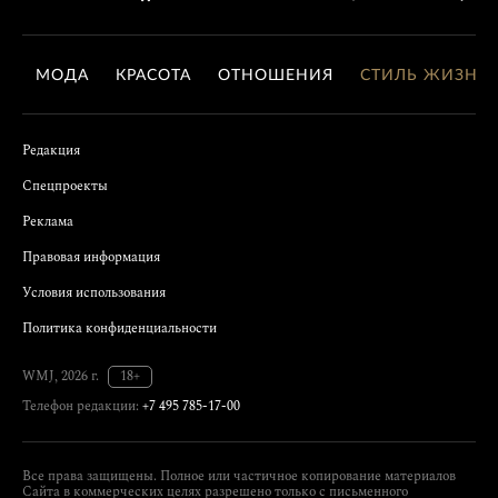
МОДА
КРАСОТА
ОТНОШЕНИЯ
СТИЛЬ ЖИЗНИ
Редакция
Спецпроекты
Реклама
Правовая информация
Условия использования
Политика конфиденциальности
WMJ, 2026 г.
18+
Телефон редакции:
+7 495 785-17-00
Все права защищены. Полное или частичное копирование материалов
Сайта в коммерческих целях разрешено только с письменного