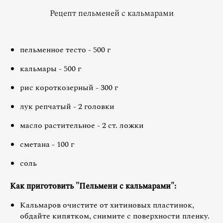
Рецепт пельменей с кальмарами
пельменное тесто - 500 г
кальмары - 500 г
рис короткозерный - 300 г
лук репчатый - 2 головки
масло растительное - 2 ст. ложки
сметана - 100 г
соль
Как приготовить "Пельмени с кальмарами":
Кальмаров очистите от хитиновых пластинок,
обдайте кипятком, снимите с поверхности пленку.