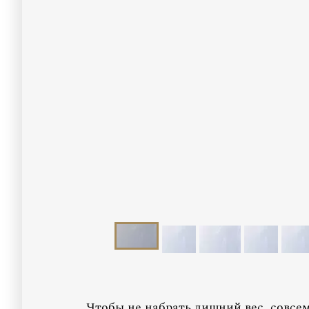
Чтобы не набрать лишний вес, совсем