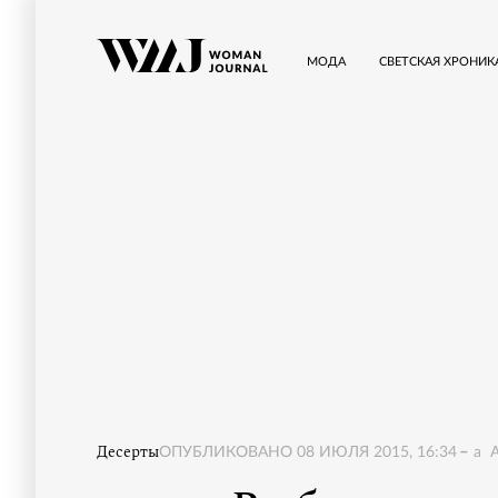
МОДА
СВЕТСКАЯ ХРОНИК
Десерты
ОПУБЛИКОВАНО
08 ИЮЛЯ 2015, 16:34
a