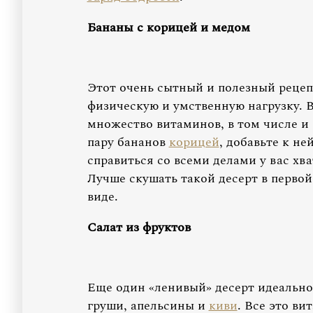
Бананы с корицей и медом
Этот очень сытный и полезный рецеп
физическую и умственную нагрузку. 
множество витаминов, в том числе и
пару бананов
корицей
, добавьте к не
справиться со всеми делами у вас хва
Лучше скушать такой десерт в первой
виде.
Салат из фруктов
Еще один «ленивый» десерт идеально 
груши, апельсины и
киви
. Все это в