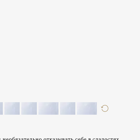
 необязательно отказывать себе в сладостях.