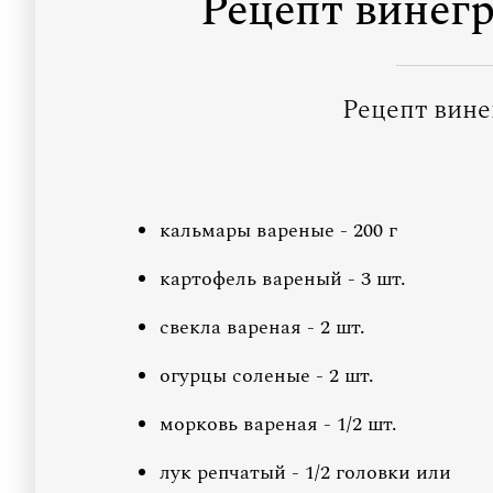
Рецепт винег
Рецепт вине
кальмары вареные - 200 г
картофель вареный - 3 шт.
свекла вареная - 2 шт.
огурцы соленые - 2 шт.
морковь вареная - 1/2 шт.
лук репчатый - 1/2 головки или