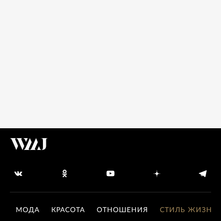
МОДА
КРАСОТА
ОТНОШЕНИЯ
СТИЛЬ ЖИЗНИ