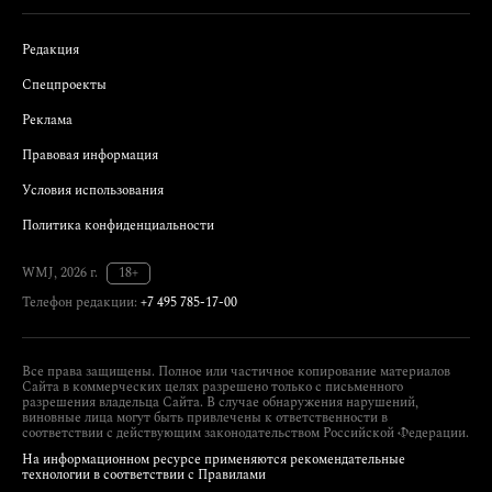
Редакция
Спецпроекты
Реклама
Правовая информация
Условия использования
Политика конфиденциальности
WMJ, 2026 г.
18+
Телефон редакции:
+7 495 785-17-00
Все права защищены. Полное или частичное копирование материалов
Сайта в коммерческих целях разрешено только с письменного
разрешения владельца Сайта. В случае обнаружения нарушений,
виновные лица могут быть привлечены к ответственности в
соответствии с действующим законодательством Российской Федерации.
На информационном ресурсе применяются рекомендательные
технологии в соответствии с Правилами