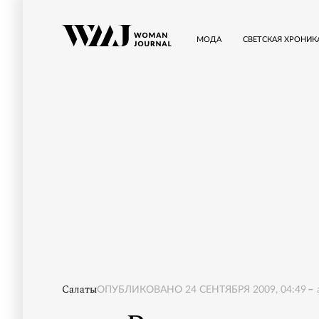
МОДА
СВЕТСКАЯ ХРОНИК
Салаты
ОПУБЛИКОВАНО
24 СЕНТЯБРЯ 2009, 04:49