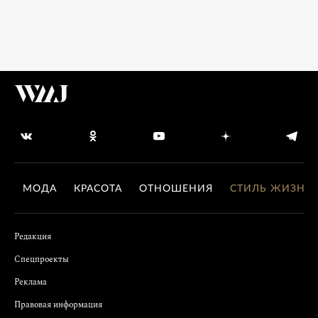
МОДА
КРАСОТА
ОТНОШЕНИЯ
СТИЛЬ ЖИЗНИ
Редакция
Спецпроекты
Реклама
Правовая информация