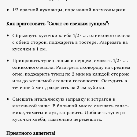
1/2 красной луковицы, порезанной полукольцами
Как приготовить "Салат со свежим тунцом":
Сбрызнуть кусочки хлеба 1/2 ч.л. оливкового масла
с обеих сторон, поджарить в тостере. Разрезать на
кусочки в 1 см.
Приправить тунец солью и перцем, смазать 1/2 ч.л.
оливкового масла. Разогреть сковороду на среднем
огне, поджарить тунец по 2 мин на каждой стороне
или до желаемой степени готовности. Остудить в
течение 5 мин, разрезать на 2 см кубики.
Смешать итальянскую заправку и эстрагон в
маленькой чаше. В большой миске смешать салат-
микс, томаты и лук, заправить. Добавить тунец и
кусочки хлеба, тщательно перемешать.
Приятного аппетита!