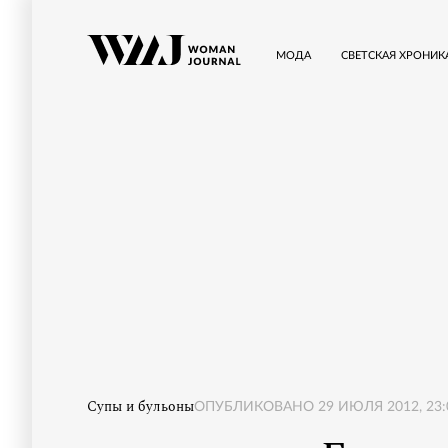
МОДА
СВЕТСКАЯ ХРОНИК
Супы и бульоны
ОПУБЛИКОВАНО
29 ИЮЛЯ 2012, 23: