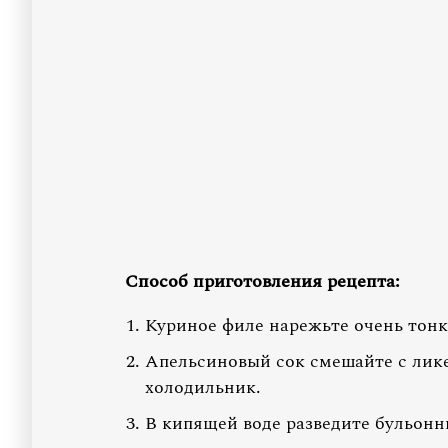
Способ приготовления рецепта:
Куриное филе нарежьте очень тон
Апельсиновый сок смешайте с ликер
холодильник.
В кипящей воде разведите бульонн