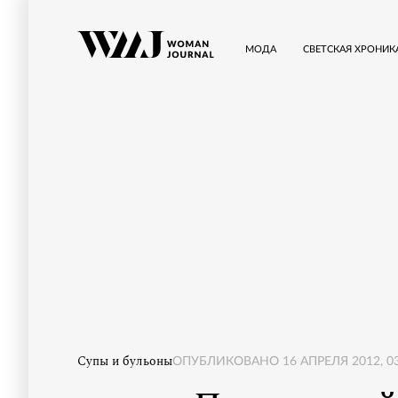
МОДА
СВЕТСКАЯ ХРОНИК
Супы и бульоны
ОПУБЛИКОВАНО
16 АПРЕЛЯ 2012, 0