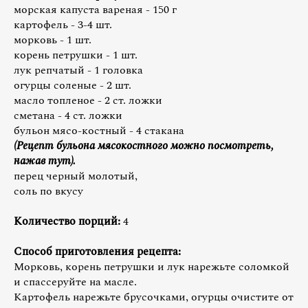
морская капуста вареная - 150 г
картофель - 3-4 шт.
морковь - 1 шт.
корень петрушки - 1 шт.
лук репчатый - 1 головка
огурцы соленые - 2 шт.
масло топленое - 2 ст. ложки
сметана - 4 ст. ложки
бульон мясо-костный - 4 стакана
(Рецепт бульона мясокостного можно посмотреть,
нажав тут).
перец черный молотый,
соль по вкусу
Количество порций:
4
Способ приготовления рецепта:
Морковь, корень петрушки и лук нарежьте соломкой
и спассеруйте на масле.
Картофель нарежьте брусочками, огурцы очистите от