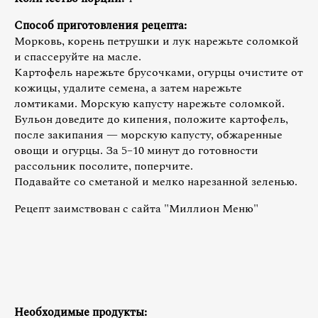
Способ приготовления рецепта:
Морковь, корень петрушки и лук нарежьте соломкой
и спассеруйте на масле.
Картофель нарежьте брусочками, огурцы очистите от
кожицы, удалите семена, а затем нарежьте
ломтиками. Морскую капусту нарежьте соломкой.
Бульон доведите до кипения, положите картофель,
после закипания — морскую капусту, обжаренные
овощи и огурцы. За 5–10 минут до готовности
рассольник посолите, поперчите.
Подавайте со сметаной и мелко нарезанной зеленью.
Рецепт заимствован с сайта "Миллион Меню"
Необходимые продукты: