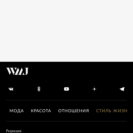
МОДА
КРАСОТА
ОТНОШЕНИЯ
СТИЛЬ ЖИЗНИ
Редакция