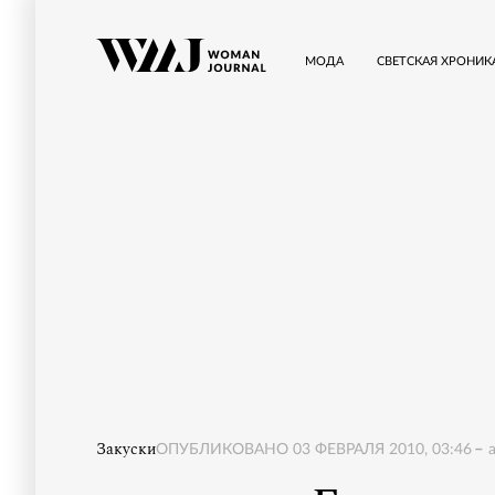
МОДА
СВЕТСКАЯ ХРОНИК
Закуски
ОПУБЛИКОВАНО
03 ФЕВРАЛЯ 2010, 03:46