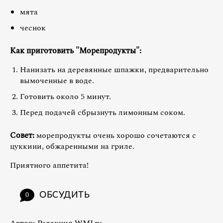
мята
чеснок
Как приготовить "Морепродукты":
Нанизать на деревянные шпажки, предварительно
вымоченные в воде.
Готовить около 5 минут.
Перед подачей сбрызнуть лимонным соком.
Совет:
морепродукты очень хорошо сочетаются с
цуккини, обжаренными на гриле.
Приятного аппетита!
ОБСУДИТЬ
0