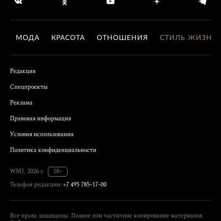
МОДА
КРАСОТА
ОТНОШЕНИЯ
СТИЛЬ ЖИЗНИ
Редакция
Спецпроекты
Реклама
Правовая информация
Условия использования
Политика конфиденциальности
WMJ, 2026 г.
18+
Телефон редакции:
+7 495 785-17-00
Все права защищены. Полное или частичное копирование материалов