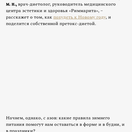
м. н.,
врач-диетолог, руководитель медицинского
центра эстетики и здоровья «Риммарита», –
расскажет о том, как
похудеть к Новому году
, и
поделится собственной претокс-диетой.
Начнем, однако, с азов: какие правила зимнего
питания помогут нам оставаться в форме и в будни, и
в праздники?