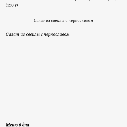
(150 г)
Салат из свеклы с черносливом
Салат из свеклы с черносливом
Меню 6 дня