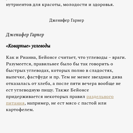
нутриентов для красоты, молодости и здоровья.
Дженифер Гарнер
Дженифер Гарнер
«Коварные» углеводы
Как и Рианна, Бейонсе считает, что углеводы – враги.
Разумеется, правильнее было бы так говорить о
быстрых углеводах, которых полно в сладостях,
выпечке, фастфуде и пр. Тем не менее звездная дива
отказалась от хлеба, а после пяти вечера вообще не
ест углеводную пищу. Также Бейонсе
придерживается некоторых правил
раздельного
питания
, например, не ест мясо с пастой или
картофелем.