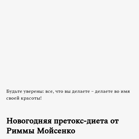
Будьте уверены: все, что вы делаете – делаете во имя
своей красоты!
Новогодняя претокс-диета от
Риммы Мойсенко