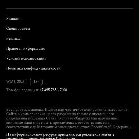
Редакция
Спецпроекты
Реклама
Правовая информация
Условия использования
Политика конфиденциальности
WMJ, 2026 г.
18+
Телефон редакции:
+7 495 785-17-00
Все права защищены. Полное или частичное копирование материалов
Сайта в коммерческих целях разрешено только с письменного
разрешения владельца Сайта. В случае обнаружения нарушений,
виновные лица могут быть привлечены к ответственности в
соответствии с действующим законодательством Российской Федерации.
На информационном ресурсе применяются рекомендательные
технологии в соответствии с Правилами