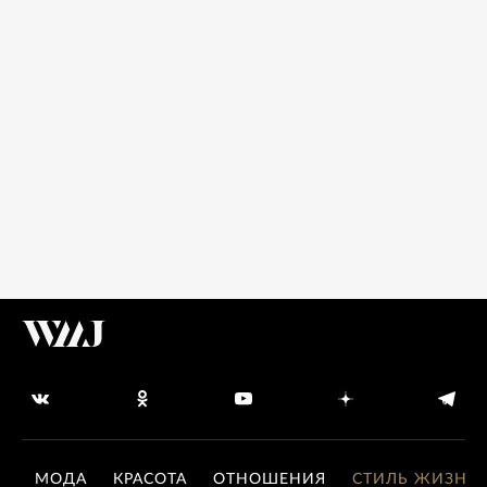
МОДА
КРАСОТА
ОТНОШЕНИЯ
СТИЛЬ ЖИЗНИ