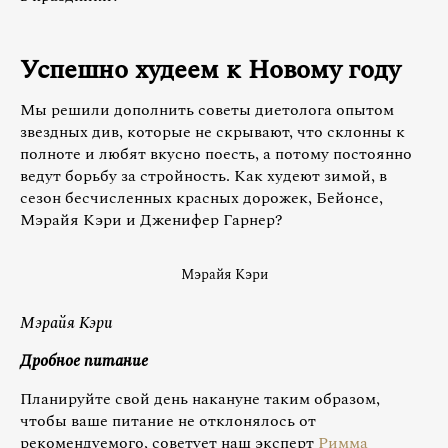
Успешно худеем к Новому году
Мы решили дополнить советы диетолога опытом
звездных див, которые не скрывают, что склонны к
полноте и любят вкусно поесть, а потому постоянно
ведут борьбу за стройность. Как худеют зимой, в
сезон бесчисленных красных дорожек, Бейонсе,
Мэрайя Кэри и Дженифер Гарнер?
Мэрайя Кэри
Мэрайя Кэри
Дробное питание
Планируйте свой день накануне таким образом,
чтобы ваше питание не отклонялось от
рекомендуемого, советует наш эксперт
Римма