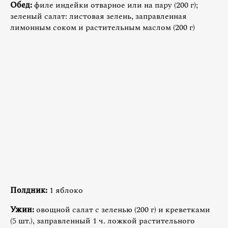
Обед:
филе индейки отварное или на пару (200 г);
зеленый салат: листовая зелень, заправленная
лимонным соком и растительным маслом (200 г)
Полдник:
1 яблоко
Ужин:
овощной салат с зеленью (200 г) и креветками
(5 шт.), заправленный 1 ч. ложкой растительного