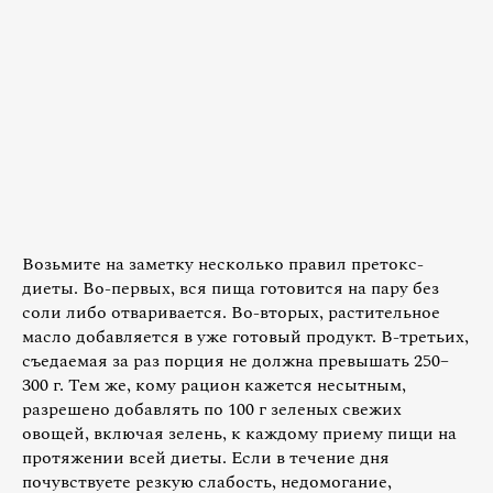
Возьмите на заметку несколько правил претокс-
диеты. Во-первых, вся пища готовится на пару без
соли либо отваривается. Во-вторых, растительное
масло добавляется в уже готовый продукт. В-третьих,
съедаемая за раз порция не должна превышать 250–
300 г. Тем же, кому рацион кажется несытным,
разрешено добавлять по 100 г зеленых свежих
овощей, включая зелень, к каждому приему пищи на
протяжении всей диеты. Если в течение дня
почувствуете резкую слабость, недомогание,