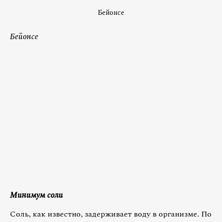
Бейонсе
Бейонсе
Минимум соли
Соль, как известно, задерживает воду в организме. По