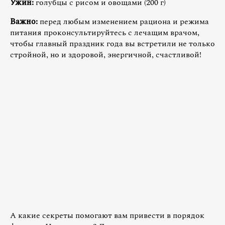
Ужин:
голубцы с рисом и овощами (200 г)
Важно:
перед любым изменением рациона и режима
питания проконсультируйтесь с лечащим врачом,
чтобы главный праздник года вы встретили не только
стройной, но и здоровой, энергичной, счастливой!
А какие секреты помогают вам привести в порядок