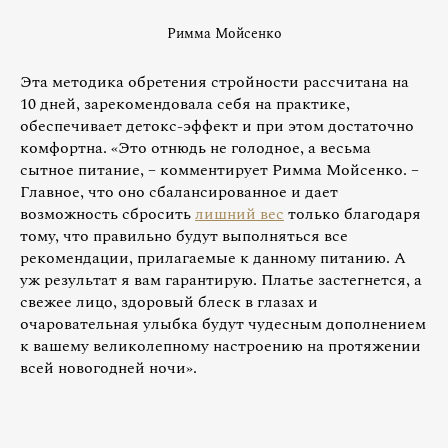
Римма Мойсенко
Эта методика обретения стройности рассчитана на
10 дней, зарекомендовала себя на практике,
обеспечивает детокс-эффект и при этом достаточно
комфортна. «Это отнюдь не голодное, а весьма
сытное питание, – комментирует Римма Мойсенко. –
Главное, что оно сбалансированное и дает
возможность сбросить
лишний вес
только благодаря
тому, что правильно будут выполняться все
рекомендации, прилагаемые к данному питанию. А
уж результат я вам гарантирую. Платье застегнется, а
свежее лицо, здоровый блеск в глазах и
очаровательная улыбка будут чудесным дополнением
к вашему великолепному настроению на протяжении
всей новогодней ночи».