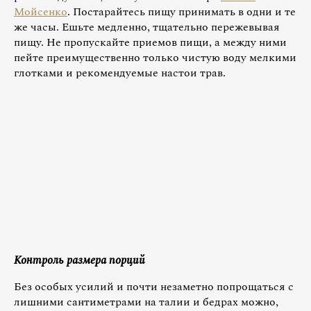
Мойсенко
. Постарайтесь пищу принимать в одни и те
же часы. Ешьте медленно, тщательно пережевывая
пищу. Не пропускайте приемов пищи, а между ними
пейте преимущественно только чистую воду мелкими
глотками и рекомендуемые настои трав.
Контроль размера порций
Без особых усилий и почти незаметно попрощаться с
лишними сантиметрами на талии и бедрах можно,