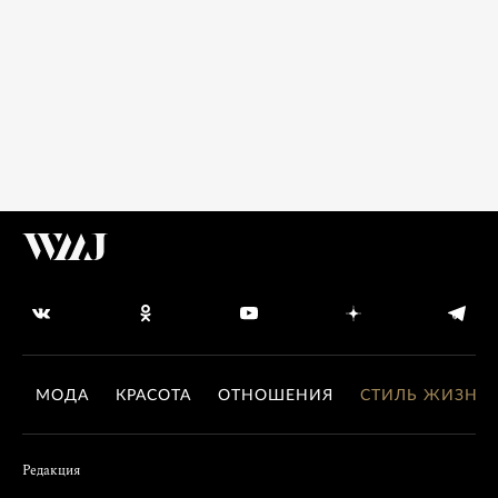
МОДА
КРАСОТА
ОТНОШЕНИЯ
СТИЛЬ ЖИЗНИ
Редакция