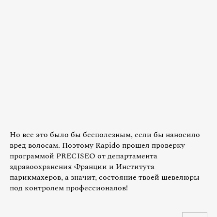
Но все это было бы бесполезным, если бы наносило
вред волосам. Поэтому Rapido прошел проверку
программой PRECISEO от департамента
здравоохранения Франции и Института
парикмахеров, а значит, состояние твоей шевелюры
под контролем профессионалов!