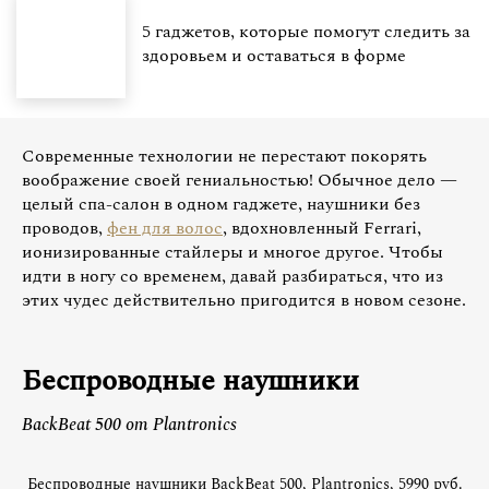
5 гаджетов, которые помогут следить за
здоровьем и оставаться в форме
Современные технологии не перестают покорять
воображение своей гениальностью! Обычное дело —
целый спа-салон в одном гаджете, наушники без
проводов,
фен для волос
, вдохновленный Ferrari,
ионизированные стайлеры и многое другое. Чтобы
идти в ногу со временем, давай разбираться, что из
этих чудес действительно пригодится в новом сезоне.
Беспроводные наушники
BackBeat 500 от Plantronics
Беспроводные наушники BackBeat 500, Plantronics, 5990 руб.