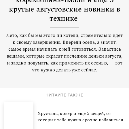
кофемашина-Валли и еще 3
крутые августовские новинки в
технике
Лето, как бы мы этого ни хотели, стремительно идет
к своему завершению. Впереди осень, а значит,
самое время начинать к ней готовиться. Запастись
вещами, которые скрасят последние деньки августа,
и заодно подумать, как применить их осенью, — вот
что нужно делать уже сейчас.
ЧИТАЙТЕ ТАКЖЕ
Хрусталь, ковер и еще 5 вещей, от
которых тебе нужно срочно избавиться