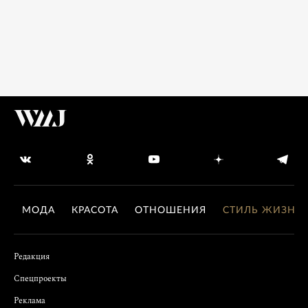
МОДА
КРАСОТА
ОТНОШЕНИЯ
СТИЛЬ ЖИЗНИ
Редакция
Спецпроекты
Реклама