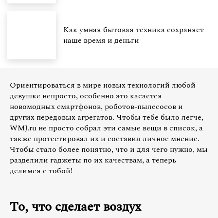
Как умная бытовая техника сохраняет
наше время и деньги
Ориентироваться в мире новых технологий любой
девушке непросто, особенно это касается
новомодных смартфонов, роботов-пылесосов и
других передовых агрегатов. Чтобы тебе было легче,
WMJ.ru не просто собрал эти самые вещи в список, а
также протестировал их и составил личное мнение.
Чтобы стало более понятно, что и для чего нужно, мы
разделили гаджеты по их качествам, а теперь
делимся с тобой!
То, что сделает воздух