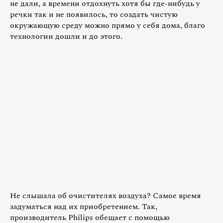
не дали, а времени отдохнуть хотя бы где-нибудь у
речки так и не появилось, то создать чистую
окружающую среду можно прямо у себя дома, благо
технологии дошли и до этого.
Не слышала об очистителях воздуха? Самое время
задуматься над их приобретением. Так,
производитель Philips обещает с помощью