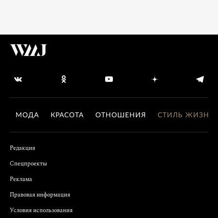
МОДА
КРАСОТА
ОТНОШЕНИЯ
СТИЛЬ ЖИЗНИ
Редакция
Спецпроекты
Реклама
Правовая информация
Условия использования