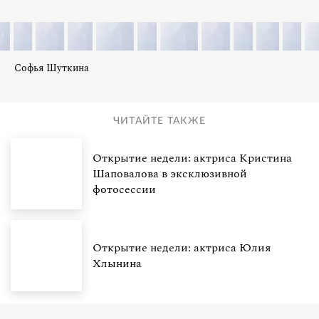
Софья Шуткина
ЧИТАЙТЕ ТАКЖЕ
Открытие недели: актриса Кристина
Шаповалова в эксклюзивной
фотосессии
Открытие недели: актриса Юлия
Хлынина