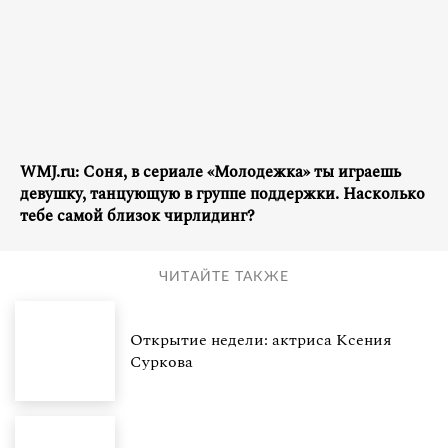
WMJ.ru: Соня, в сериале «Молодежка» ты играешь
девушку, танцующую в группе поддержки. Насколько
тебе самой близок чирлидинг?
ЧИТАЙТЕ ТАКЖЕ
Открытие недели: актриса Ксения
Суркова