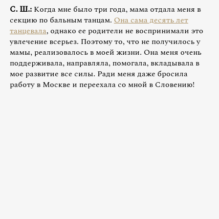
С. Ш.:
Когда мне было три года, мама отдала меня в
секцию по бальным танцам.
Она сама десять лет
танцевала
, однако ее родители не воспринимали это
увлечение всерьез. Поэтому то, что не получилось у
мамы, реализовалось в моей жизни. Она меня очень
поддерживала, направляла, помогала, вкладывала в
мое развитие все силы. Ради меня даже бросила
работу в Москве и переехала со мной в Словению!