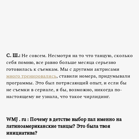
С. Ш.:
Не совсем. Несмотря на то что танцую, сколько
себя помню, все равно больше месяца серьезно
готовилась к съемкам. Мы с другими актрисами
много тренировались
, ставили номера, придумывали
программы. Это был потрясающий опыт, и если бы
не съемки в сериале, я бы, возможно, никогда по-
настоящему не узнала, что такое чирлидинг.
WMJ
.
ru
: Почему в детстве выбор пал именно на
латиноамериканские танцы? Это была твоя
инициатива?