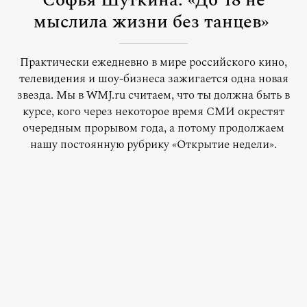
Софья Шуткина: «До 18 не
мыслила жизни без танцев»
Практически ежедневно в мире российского кино,
телевидения и шоу-бизнеса зажигается одна новая
звезда. Мы в WMJ.ru считаем, что ты должна быть в
курсе, кого через некоторое время СМИ окрестят
очередным прорывом года, а потому продолжаем
нашу постоянную рубрику «Открытие недели».