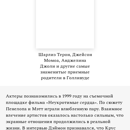
Шарлиз Терон, Джейсон
Момоа, Анджелина
Джоли и другие самые
знаменитые приемные
родители в Голливуде
Актеры познакомились в 1999 году на съемочной
площадке фильма «Неукротимые сердца». По сюжету
Пенелопа и Мэтт играли влюбленную пару. Взаимное
влечение артистов оказалось настолько сильным, что
экранные отношения продолжились в реальной
жизни. В интервью Дэймон признавался, что Крус