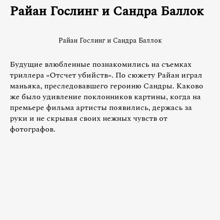
Райан Гослинг и Сандра Баллок
Райан Гослинг и Сандра Баллок
Будущие влюбленные познакомились на съемках
триллера «Отсчет убийств». По сюжету Райан играл
маньяка, преследовавшего героиню Сандры. Каково
же было удивление поклонников картины, когда на
премьере фильма артисты появились, держась за
руки и не скрывая своих нежных чувств от
фотографов.