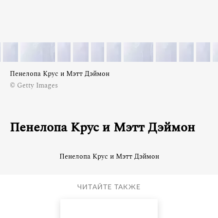
Пенелопа Крус и Мэтт Дэймон
© Getty Images
Пенелопа Крус и Мэтт Дэймон
Пенелопа Крус и Мэтт Дэймон
ЧИТАЙТЕ ТАКЖЕ