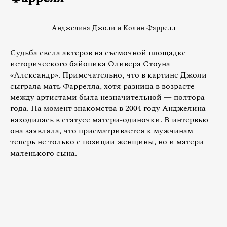
Анджелина Джоли и Колин Фаррелл
Судьба свела актеров на съемочной площадке
исторического байопика Оливера Стоуна
«Александр». Примечательно, что в картине Джоли
сыграла мать Фаррелла, хотя разница в возрасте
между артистами была незначительной — полтора
года. На момент знакомства в 2004 году Анджелина
находилась в статусе матери-одиночки. В интервью
она заявляла, что присматривается к мужчинам
теперь не только с позиции женщины, но и матери
маленького сына.