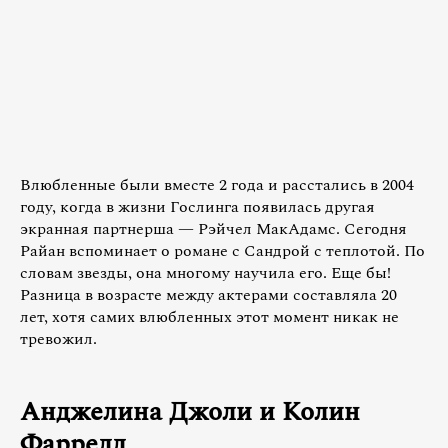
Влюбленные были вместе 2 года и расстались в 2004
году, когда в жизни Гослинга появилась другая
экранная партнерша — Рэйчел МакАдамс. Сегодня
Райан вспоминает о романе с Сандрой с теплотой. По
словам звезды, она многому научила его. Еще бы!
Разница в возрасте между актерами составляла 20
лет, хотя самих влюбленных этот момент никак не
тревожил.
Анджелина Джоли и Колин
Фаррелл