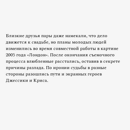
Близкие друзья пары даже намекали, что дело
движется к свадьбе, но планы молодых людей
изменились во время совместной работы в картине
2005 года «Лондон». После окончания съемочного
процесса влюбленные расстались, оставив в секрете
причины разлада. По иронии судьбы в разные
стороны разошлись пути и экранных героев
Джессики и Криса.