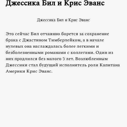
Джессика Бил и Крис Эванс
Джессика Бил и Крис Эванс
Это сейчас Бил отчаянно борется за сохранение
брака с Джастином Тимберлейком, а в начале
нулевых она наслаждалась более легкими и
безболезненными романами с коллегами. Один из
них продлился без малого 5 лет. Возлюбленным
Джессики стал будущий исполнитель роли Капитана
Америки Крис Эванс.