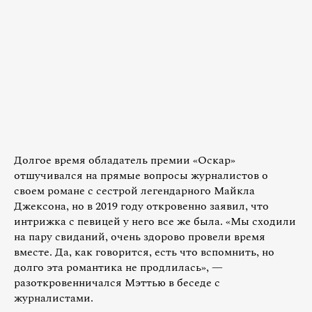
Долгое время обладатель премии «Оскар»
отшучивался на прямые вопросы журналистов о
своем романе с сестрой легендарного Майкла
Джексона, но в 2019 году откровенно заявил, что
интрижка с певицей у него все же была. «Мы сходили
на пару свиданий, очень здорово провели время
вместе. Да, как говорится, есть что вспомнить, но
долго эта романтика не продлилась», —
разоткровенничался Мэттью в беседе с
журналистами.