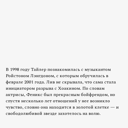
В 1998 году Тайлер познакомилась с музыкантом
Ройстоном Лэнгдоном, с которым обручилась в
феврале 2001 года. Лив не скрывала, что сама стала
инициатором разрыва с Хоакином. По словам
актрисы, Феникс был прекрасным бойфрендом, но
спустя несколько лет отношений у нее возникло
чувство, словно она находится в золотой клетке — и
свободолюбивой звезде захотелось на волю.