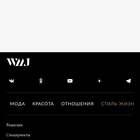
МОДА
КРАСОТА
ОТНОШЕНИЯ
СТИЛЬ ЖИЗНИ
Редакция
Спецпроекты