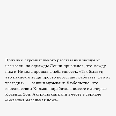
Причины стремительного расставания звезды не
называли, но однажды Ленни признался, что между
ним и Николь прошла влюбленность. «Так бывает,
что какие-то вещи просто перестают работать. Это не
трагедия», — заявил музыкант. Любопытно, что
впоследствии Кидман поработала вместе с дочерью
Кравица Зои. Актрисы сыграли вместе в сериале
«Большая маленькая ложь».