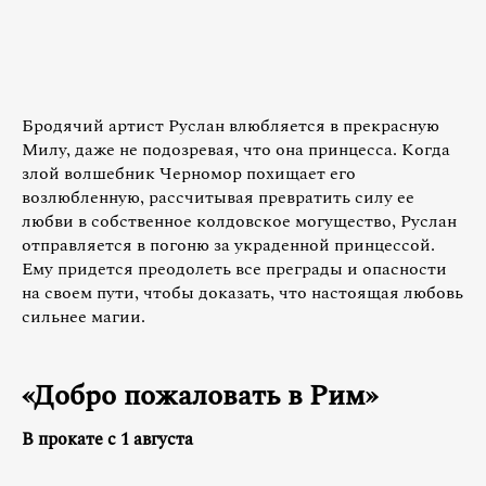
Бродячий артист Руслан влюбляется в прекрасную
Милу, даже не подозревая, что она принцесса. Когда
злой волшебник Черномор похищает его
возлюбленную, рассчитывая превратить силу ее
любви в собственное колдовское могущество, Руслан
отправляется в погоню за украденной принцессой.
Ему придется преодолеть все преграды и опасности
на своем пути, чтобы доказать, что настоящая любовь
сильнее магии.
«Добро пожаловать в Рим»
В прокате с 1 августа