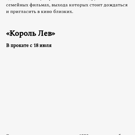
семейных фильмах, выхода которых стоит дождаться
и пригласить в кино близких.
«Король Лев»
В прокате с 18 июля