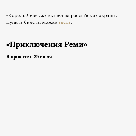
«Король Лев» уже вышел на российские экраны.
Купить билеты можно
здесь
.
«Приключения Реми»
В прокате с 25 июля