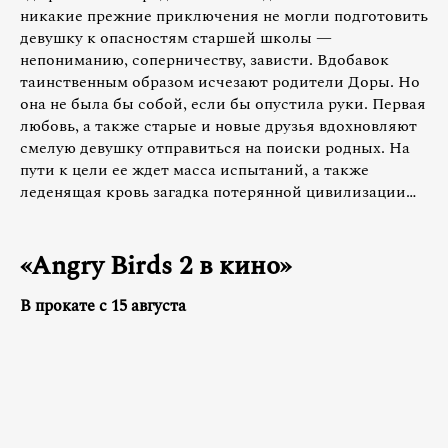
никакие прежние приключения не могли подготовить
девушку к опасностям старшей школы —
непониманию, соперничеству, зависти. Вдобавок
таинственным образом исчезают родители Доры. Но
она не была бы собой, если бы опустила руки. Первая
любовь, а также старые и новые друзья вдохновляют
смелую девушку отправиться на поиски родных. На
пути к цели ее ждет масса испытаний, а также
леденящая кровь загадка потерянной цивилизации…
«Angry Birds 2 в кино»
В прокате с 15 августа