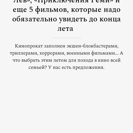
Лев», «Приключения Реми» и
еще 5 фильмов, которые надо
обязательно увидеть до конца
лета
Кинопрокат заполнен экшен-блокбастерами,
триллерами, хоррорами, военными фильмами... А
что выбрать этим летом для похода в кино всей
семьей? У нас есть предложения.