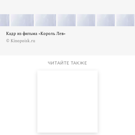
Кадр из фильма «Король Лев»
© Kinopoisk.ru
ЧИТАЙТЕ ТАКЖЕ