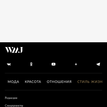
МОДА
КРАСОТА
ОТНОШЕНИЯ
СТИЛЬ ЖИЗНИ
Редакция
Спецпроекты