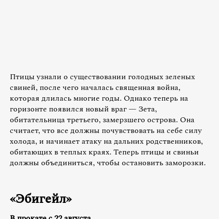
Птицы узнали о существовании голодных зеленых
свиней, после чего началась священная война,
которая длилась многие годы. Однако теперь на
горизонте появился новый враг — Зета,
обитательница третьего, замерзшего острова. Она
считает, что все должны почувствовать на себе силу
холода, и начинает атаку на дальних родственников,
обитающих в теплых краях. Теперь птицы и свиньи
должны объединиться, чтобы остановить заморозки.
«Эбигейл»
В прокате с 22 августа