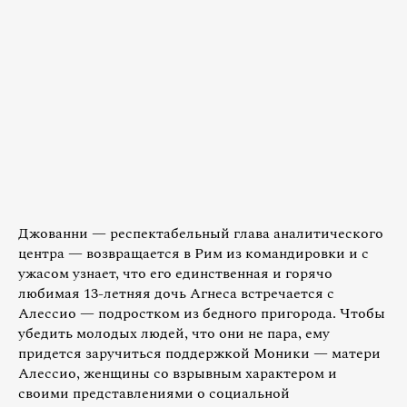
Джованни — респектабельный глава аналитического
центра — возвращается в Рим из командировки и с
ужасом узнает, что его единственная и горячо
любимая 13-летняя дочь Агнеса встречается с
Алессио — подростком из бедного пригорода. Чтобы
убедить молодых людей, что они не пара, ему
придется заручиться поддержкой Моники — матери
Алессио, женщины со взрывным характером и
своими представлениями о социальной