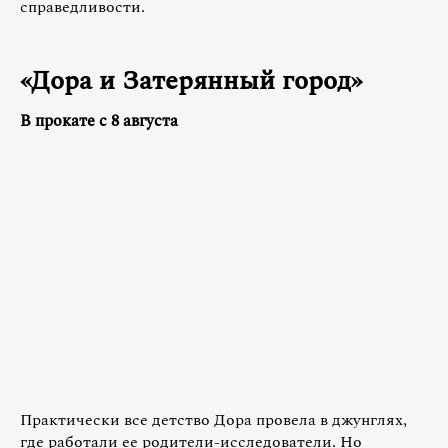
справедливости.
«Дора и Затерянный город»
В прокате с 8 августа
Практически все детство Дора провела в джунглях,
где работали ее родители-исследователи. Но