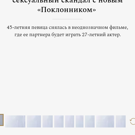
сексуальный скандал с новым
«Поклонником»
45-летняя певица снялась в неоднозначном фильме,
где ее партнера будет играть 27-летний актер.