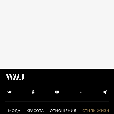
МОДА
КРАСОТА
ОТНОШЕНИЯ
СТИЛЬ ЖИЗНИ