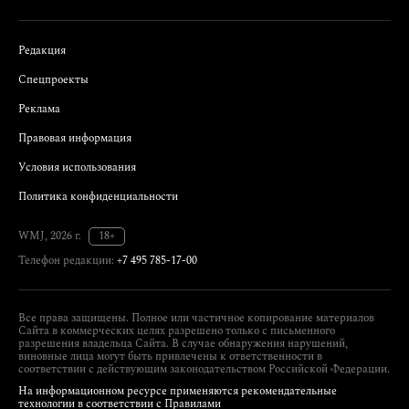
Редакция
Спецпроекты
Реклама
Правовая информация
Условия использования
Политика конфиденциальности
WMJ, 2026 г.
18+
Телефон редакции:
+7 495 785-17-00
Все права защищены. Полное или частичное копирование материалов
Сайта в коммерческих целях разрешено только с письменного
разрешения владельца Сайта. В случае обнаружения нарушений,
виновные лица могут быть привлечены к ответственности в
соответствии с действующим законодательством Российской Федерации.
На информационном ресурсе применяются рекомендательные
технологии в соответствии с Правилами