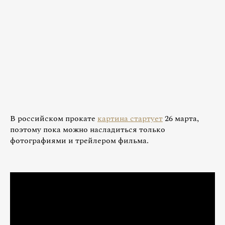
В российском прокате
картина стартует
26 марта,
поэтому пока можно насладиться только
фотографиями и трейлером фильма.