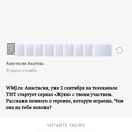
Анастасия Акатова
© пресс-служба
WMJ.ru: Анастасия, уже 2 сентября на телеканале
ТНТ стартует сериал «Жуки» с твоим участием.
Расскажи немного о героине, которую играешь. Чем
она на тебя похожа?
ЧИТАЙТЕ ТАКЖЕ