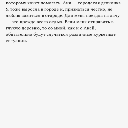
которому хочет помогать. Аня — городская девчонка.
Я тоже выросла в городе и, признаться честно, не
люблю возиться в огороде. Для меня поездка на дачу
— это прежде всего отдых. Если меня отправить в
глухую деревню, то со мной, как и с Аней,
обязательно будут случаться различные курьезные
ситуации.