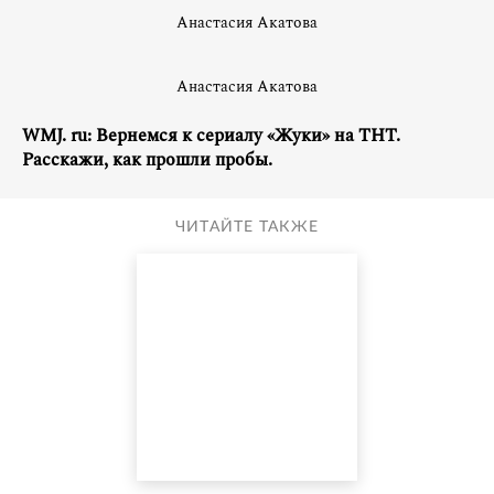
Анастасия Акатова
Анастасия Акатова
WMJ. ru: Вернемся к сериалу «Жуки» на ТНТ.
Расскажи, как прошли пробы.
ЧИТАЙТЕ ТАКЖЕ