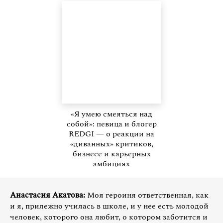
«Я умею смеяться над
собой»: певица и блогер
REDGI — о реакции на
«диванных» критиков,
бизнесе и карьерных
амбициях
Анастасия Акатова:
Моя героиня ответственная, как
и я, прилежно училась в школе, и у нее есть молодой
человек, которого она любит, о котором заботится и