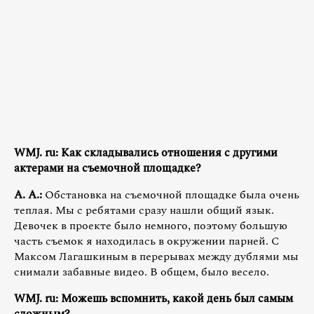
WMJ. ru: Как складывались отношения с другими
актерами на съемочной площадке?
А. А.:
Обстановка на съемочной площадке была очень
теплая. Мы с ребятами сразу нашли общий язык.
Девочек в проекте было немного, поэтому большую
часть съемок я находилась в окружении парней. С
Максом Лагашкиным в перерывах между дублями мы
снимали забавные видео. В общем, было весело.
WMJ. ru: Можешь вспомнить, какой день был самым