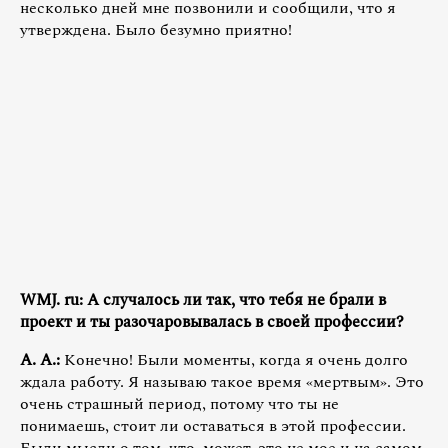
несколько дней мне позвонили и сообщили, что я
утверждена. Было безумно приятно!
WMJ. ru: А случалось ли так, что тебя не брали в
проект и ты разочаровывалась в своей профессии?
А. А.:
Конечно! Были моменты, когда я очень долго
ждала работу. Я называю такое время «мертвым». Это
очень страшный период, потому что ты не
понимаешь, стоит ли оставаться в этой профессии.