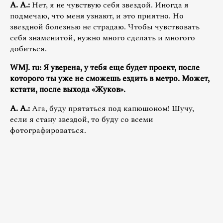
А. А.:
Нет, я не чувствую себя звездой. Иногда я
подмечаю, что меня узнают, и это приятно. Но
звездной болезнью не страдаю. Чтобы чувствовать
себя знаменитой, нужно много сделать и многого
добиться.
WMJ. ru: Я уверена, у тебя еще будет проект, после
которого ты уже не сможешь ездить в метро. Может,
кстати, после выхода «Жуков».
А. А.:
Ага, буду прятаться под капюшоном! Шучу,
если я стану звездой, то буду со всеми
фотографироваться.