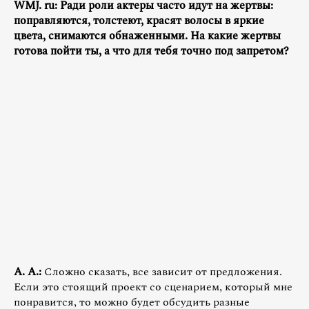
WMJ. ru: Ради роли актеры часто идут на жертвы:
поправляются, толстеют, красят волосы в яркие
цвета, снимаются обнаженными. На какие жертвы
готова пойти ты, а что для тебя точно под запретом?
А. А.:
Сложно сказать, все зависит от предложения.
Если это стоящий проект со сценарием, который мне
понравится, то можно будет обсудить разные