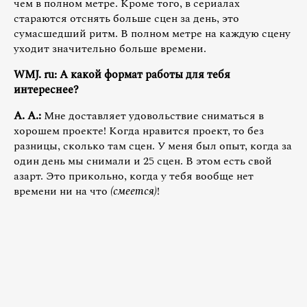
чем в полном метре. Кроме того, в сериалах
стараются отснять больше сцен за день, это
сумасшедший ритм. В полном метре на каждую сцену
уходит значительно больше времени.
WMJ. ru: А какой формат работы для тебя
интереснее?
А. А.:
Мне доставляет удовольствие сниматься в
хорошем проекте! Когда нравится проект, то без
разницы, сколько там сцен. У меня был опыт, когда за
один день мы снимали и 25 сцен. В этом есть свой
азарт. Это прикольно, когда у тебя вообще нет
времени ни на что
(смеется)
!