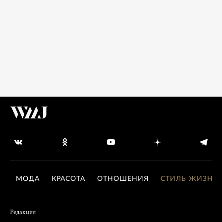
МОДА
КРАСОТА
ОТНОШЕНИЯ
СТИЛЬ ЖИЗНИ
Редакция