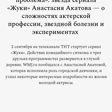
проблема»: звезда сериала
«Жуки» Анастасия Акатова — о
сложностях актерской
профессии, звездной болезни и
экспериментах
2 сентября на телеканале ТНТ стартует сериал
«Жуки». Действие комедийного ситкома о трех
друзьях-программистах развернется в глухой
деревне. WMJ.ru пообщался с Анастасией Акатовой,
которая исполнила роль городской девчонки, и
узнал некоторые интересные подробности из жизни
молодой актрисы.