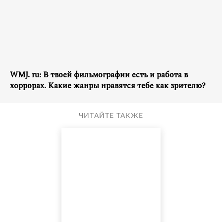
WMJ. ru: В твоей фильмографии есть и работа в
хоррорах. Какие жанры нравятся тебе как зрителю?
ЧИТАЙТЕ ТАКЖЕ