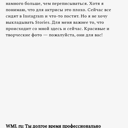
намного больше, чем переписываться. Хотя я
понимаю, что для актрисы это плохо. Сейчас все
сидят в Instagram и что-то постят. Но я не хочу
выкладывать Stories. Для меня важнее то, что
происходит со мной здесь и сейчас. Красивые и
творческие фото — пожалуйста, они для вас!
WMJ. ru: Ты долгое время профессионально