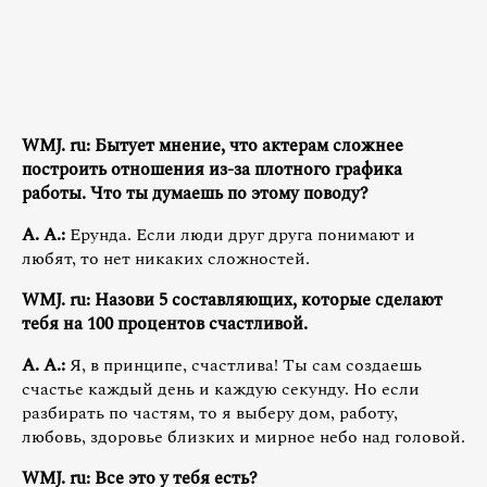
WMJ. ru: Бытует мнение, что актерам сложнее
построить отношения из-за плотного графика
работы. Что ты думаешь по этому поводу?
А. А.:
Ерунда. Если люди друг друга понимают и
любят, то нет никаких сложностей.
WMJ. ru: Назови 5 составляющих, которые сделают
тебя на 100 процентов счастливой.
А. А.:
Я, в принципе, счастлива! Ты сам создаешь
счастье каждый день и каждую секунду. Но если
разбирать по частям, то я выберу дом, работу,
любовь, здоровье близких и мирное небо над головой.
WMJ. ru: Все это у тебя есть?