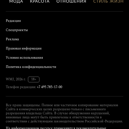
МОДА
КРАСОТА
ОТНОШЕНИЯ
СТИЛЬ ЖИЗНИ
Редакция
Спецпроекты
Реклама
Правовая информация
Условия использования
Политика конфиденциальности
WMJ, 2026 г.
18+
Телефон редакции:
+7 495 785-17-00
Все права защищены. Полное или частичное копирование материалов
Сайта в коммерческих целях разрешено только с письменного
разрешения владельца Сайта. В случае обнаружения нарушений,
виновные лица могут быть привлечены к ответственности в
соответствии с действующим законодательством Российской Федерации.
На информационном ресурсе применяются рекомендательные