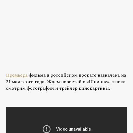
Премьера
фильма в российском прокате назначена на
21 мая этого года. Ждем новостей о «Шпионе», а пока
смотрим фотографии и трейлер кинокартины.